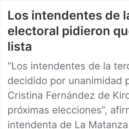
Los intendentes de l
electoral pidieron q
lista
“Los intendentes de la te
decidido por unanimidad p
Cristina Fernández de Kirc
próximas elecciones”, afir
intendenta de La Matanza