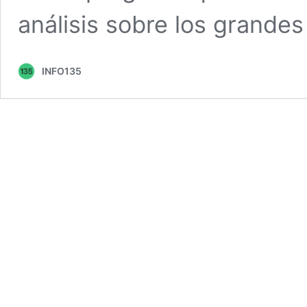
análisis sobre los grande
INFO135