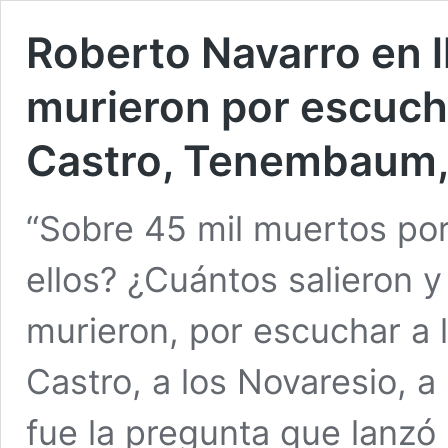
Roberto Navarro en 
murieron por escuch
Castro, Tenembaum,
“Sobre 45 mil muertos po
ellos? ¿Cuántos salieron y
murieron, por escuchar a
Castro, a los Novaresio, a 
fue la pregunta que lanzó