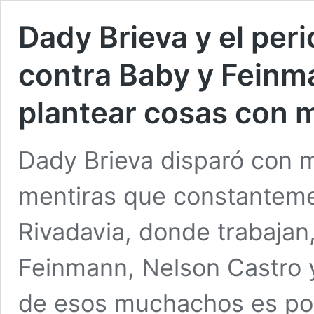
Dady Brieva y el per
contra Baby y Feinm
plantear cosas con 
Dady Brieva disparó con 
mentiras que constanteme
Rivadavia, donde trabajan
Feinmann, Nelson Castro y
de esos muchachos es pon