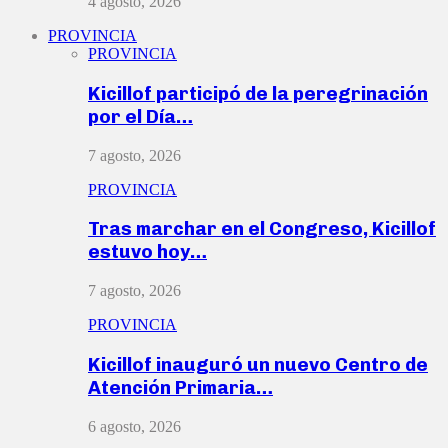
4 agosto, 2026
PROVINCIA
PROVINCIA
Kicillof participó de la peregrinación
por el Día…
7 agosto, 2026
PROVINCIA
Tras marchar en el Congreso, Kicillof
estuvo hoy…
7 agosto, 2026
PROVINCIA
Kicillof inauguró un nuevo Centro de
Atención Primaria…
6 agosto, 2026