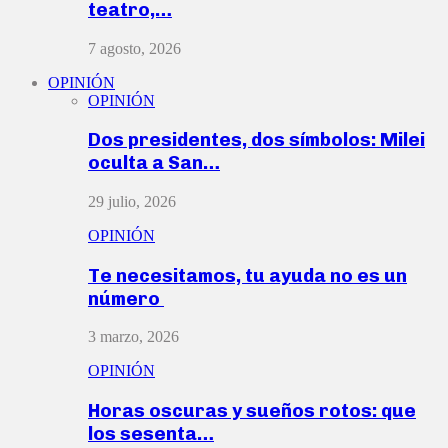
teatro,…
7 agosto, 2026
OPINIÓN
OPINIÓN
Dos presidentes, dos símbolos: Milei
oculta a San…
29 julio, 2026
OPINIÓN
Te necesitamos, tu ayuda no es un
número
3 marzo, 2026
OPINIÓN
Horas oscuras y sueños rotos: que
los sesenta…