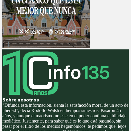
Sobre nosotros
"Difunda esta información, sienta la satisfacción moral de un acto de
libertad”, decía Rodolfo Walsh en tiempos siniestros. Pasaron 45
años, y aunque el macrismo no este en el poder continúa el blindaje
mediático. Justamente, para saber qué es lo que está pasando, sin
pasar por el filtro de los medios hegemónicos, te pedimos que, lejos