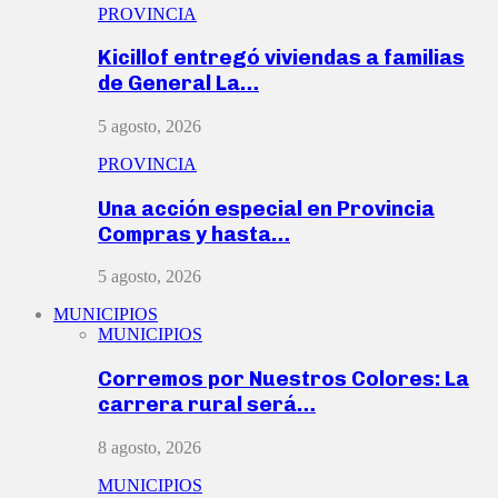
PROVINCIA
Kicillof entregó viviendas a familias
de General La…
5 agosto, 2026
PROVINCIA
Una acción especial en Provincia
Compras y hasta…
5 agosto, 2026
MUNICIPIOS
MUNICIPIOS
Corremos por Nuestros Colores: La
carrera rural será…
8 agosto, 2026
MUNICIPIOS