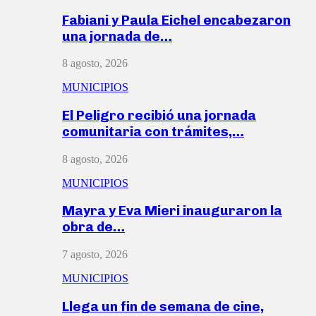
Fabiani y Paula Eichel encabezaron
una jornada de…
8 agosto, 2026
MUNICIPIOS
El Peligro recibió una jornada
comunitaria con trámites,…
8 agosto, 2026
MUNICIPIOS
Mayra y Eva Mieri inauguraron la
obra de…
7 agosto, 2026
MUNICIPIOS
Llega un fin de semana de cine,