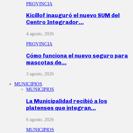
PROVINCIA
Kicillof inauguró el nuevo SUM del
Centro Integrador…
4 agosto, 2026
PROVINCIA
Cómo funciona el nuevo seguro para
mascotas de…
3 agosto, 2026
MUNICIPIOS
MUNICIPIOS
La Municipalidad recibió a los
platenses que integran…
6 agosto, 2026
MUNICIPIOS