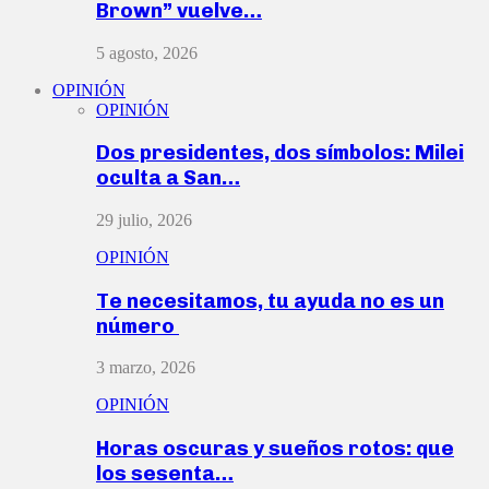
Brown” vuelve…
5 agosto, 2026
OPINIÓN
OPINIÓN
Dos presidentes, dos símbolos: Milei
oculta a San…
29 julio, 2026
OPINIÓN
Te necesitamos, tu ayuda no es un
número
3 marzo, 2026
OPINIÓN
Horas oscuras y sueños rotos: que
los sesenta…