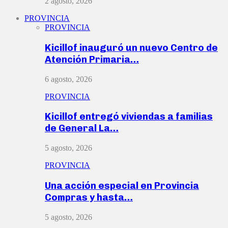
2 agosto, 2026
PROVINCIA
PROVINCIA
Kicillof inauguró un nuevo Centro de
Atención Primaria…
6 agosto, 2026
PROVINCIA
Kicillof entregó viviendas a familias
de General La…
5 agosto, 2026
PROVINCIA
Una acción especial en Provincia
Compras y hasta…
5 agosto, 2026