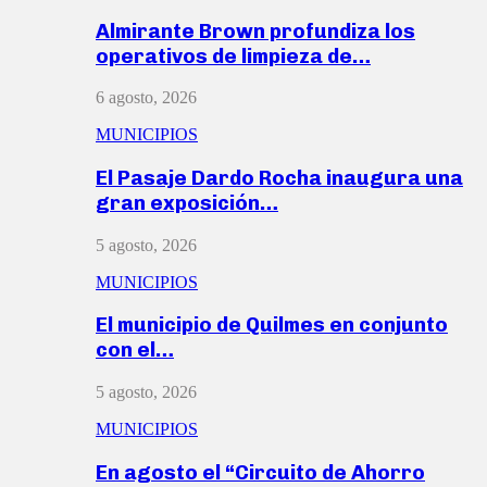
Almirante Brown profundiza los
operativos de limpieza de…
6 agosto, 2026
MUNICIPIOS
El Pasaje Dardo Rocha inaugura una
gran exposición…
5 agosto, 2026
MUNICIPIOS
El municipio de Quilmes en conjunto
con el…
5 agosto, 2026
MUNICIPIOS
En agosto el “Circuito de Ahorro