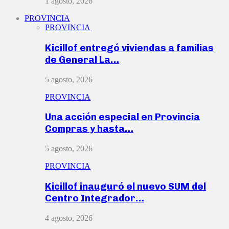
1 agosto, 2026
PROVINCIA
PROVINCIA
Kicillof entregó viviendas a familias
de General La…
5 agosto, 2026
PROVINCIA
Una acción especial en Provincia
Compras y hasta…
5 agosto, 2026
PROVINCIA
Kicillof inauguró el nuevo SUM del
Centro Integrador…
4 agosto, 2026