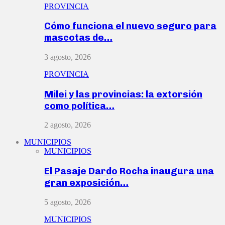
PROVINCIA
Cómo funciona el nuevo seguro para
mascotas de…
3 agosto, 2026
PROVINCIA
Milei y las provincias: la extorsión
como política…
2 agosto, 2026
MUNICIPIOS
MUNICIPIOS
El Pasaje Dardo Rocha inaugura una
gran exposición…
5 agosto, 2026
MUNICIPIOS