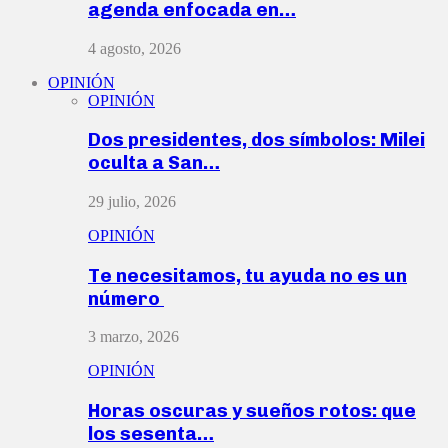
agenda enfocada en…
4 agosto, 2026
OPINIÓN
OPINIÓN
Dos presidentes, dos símbolos: Milei
oculta a San…
29 julio, 2026
OPINIÓN
Te necesitamos, tu ayuda no es un
número
3 marzo, 2026
OPINIÓN
Horas oscuras y sueños rotos: que
los sesenta…