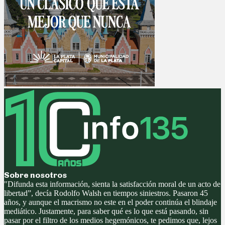
Sobre nosotros
"Difunda esta información, sienta la satisfacción moral de un acto de
libertad”, decía Rodolfo Walsh en tiempos siniestros. Pasaron 45
años, y aunque el macrismo no este en el poder continúa el blindaje
mediático. Justamente, para saber qué es lo que está pasando, sin
pasar por el filtro de los medios hegemónicos, te pedimos que, lejos