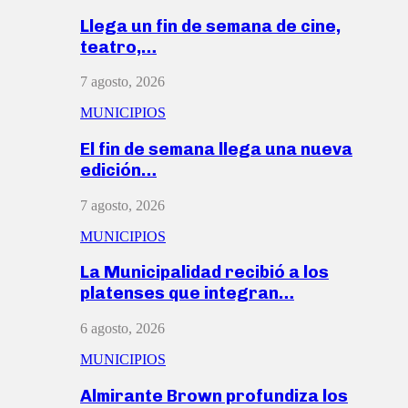
Llega un fin de semana de cine,
teatro,…
7 agosto, 2026
MUNICIPIOS
El fin de semana llega una nueva
edición…
7 agosto, 2026
MUNICIPIOS
La Municipalidad recibió a los
platenses que integran…
6 agosto, 2026
MUNICIPIOS
Almirante Brown profundiza los