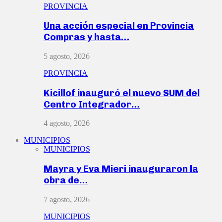
PROVINCIA
Una acción especial en Provincia
Compras y hasta…
5 agosto, 2026
PROVINCIA
Kicillof inauguró el nuevo SUM del
Centro Integrador…
4 agosto, 2026
MUNICIPIOS
MUNICIPIOS
Mayra y Eva Mieri inauguraron la
obra de…
7 agosto, 2026
MUNICIPIOS