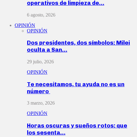
operativos de limpieza de…
6 agosto, 2026
OPINIÓN
OPINIÓN
Dos presidentes, dos símbolos: Milei
oculta a San…
29 julio, 2026
OPINIÓN
Te necesitamos, tu ayuda no es un
número
3 marzo, 2026
OPINIÓN
Horas oscuras y sueños rotos: que
los sesenta…