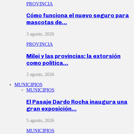
PROVINCIA
Cómo funciona el nuevo seguro para
mascotas de…
3 agosto, 2026
PROVINCIA
Milei y las provincias: la extorsión
como política…
2 agosto, 2026
MUNICIPIOS
MUNICIPIOS
El Pasaje Dardo Rocha inaugura una
gran exposición…
5 agosto, 2026
MUNICIPIOS