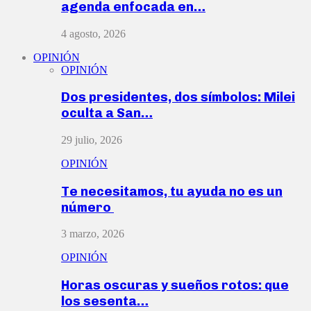
agenda enfocada en…
4 agosto, 2026
OPINIÓN
OPINIÓN
Dos presidentes, dos símbolos: Milei
oculta a San…
29 julio, 2026
OPINIÓN
Te necesitamos, tu ayuda no es un
número
3 marzo, 2026
OPINIÓN
Horas oscuras y sueños rotos: que
los sesenta…