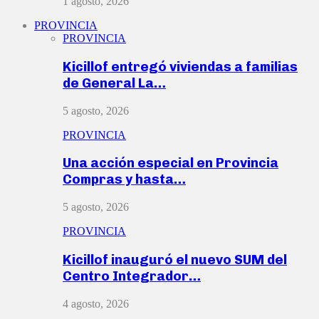
1 agosto, 2026
PROVINCIA
PROVINCIA
Kicillof entregó viviendas a familias
de General La…
5 agosto, 2026
PROVINCIA
Una acción especial en Provincia
Compras y hasta…
5 agosto, 2026
PROVINCIA
Kicillof inauguró el nuevo SUM del
Centro Integrador…
4 agosto, 2026