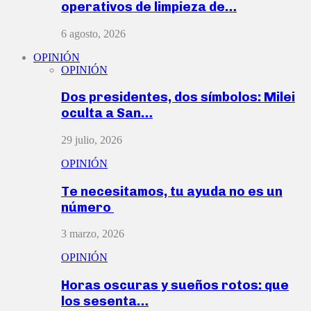
operativos de limpieza de…
6 agosto, 2026
OPINIÓN
OPINIÓN
Dos presidentes, dos símbolos: Milei
oculta a San…
29 julio, 2026
OPINIÓN
Te necesitamos, tu ayuda no es un
número
3 marzo, 2026
OPINIÓN
Horas oscuras y sueños rotos: que
los sesenta…