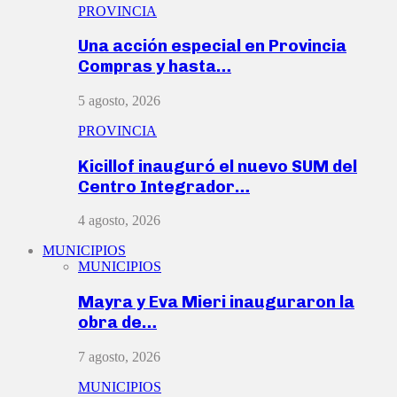
PROVINCIA
Una acción especial en Provincia
Compras y hasta…
5 agosto, 2026
PROVINCIA
Kicillof inauguró el nuevo SUM del
Centro Integrador…
4 agosto, 2026
MUNICIPIOS
MUNICIPIOS
Mayra y Eva Mieri inauguraron la
obra de…
7 agosto, 2026
MUNICIPIOS