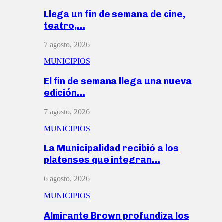
Llega un fin de semana de cine,
teatro,…
7 agosto, 2026
MUNICIPIOS
El fin de semana llega una nueva
edición…
7 agosto, 2026
MUNICIPIOS
La Municipalidad recibió a los
platenses que integran…
6 agosto, 2026
MUNICIPIOS
Almirante Brown profundiza los