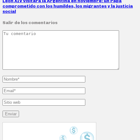
León XIV visitará la Argentina en noviembre: un Papa
comprometido con los humildes, los migrantes y la justicia
social
Salir de los comentarios