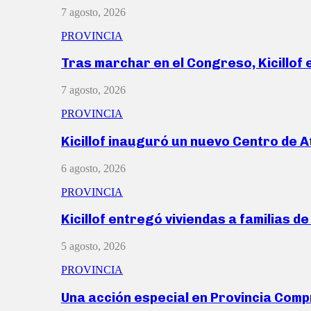
7 agosto, 2026
PROVINCIA
Tras marchar en el Congreso, Kicillof
7 agosto, 2026
PROVINCIA
Kicillof inauguró un nuevo Centro de 
6 agosto, 2026
PROVINCIA
Kicillof entregó viviendas a familias d
5 agosto, 2026
PROVINCIA
Una acción especial en Provincia Com