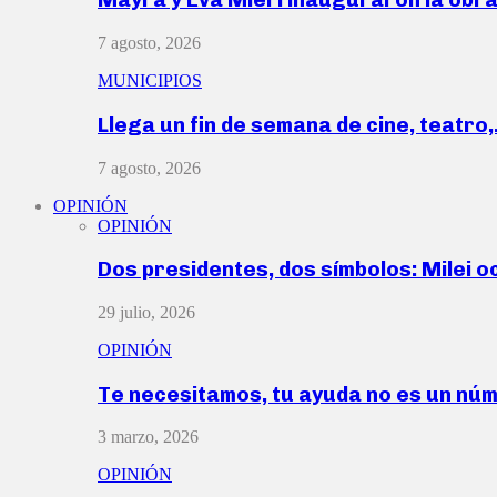
7 agosto, 2026
MUNICIPIOS
Llega un fin de semana de cine, teatro
7 agosto, 2026
OPINIÓN
OPINIÓN
Dos presidentes, dos símbolos: Milei o
29 julio, 2026
OPINIÓN
Te necesitamos, tu ayuda no es un nú
3 marzo, 2026
OPINIÓN