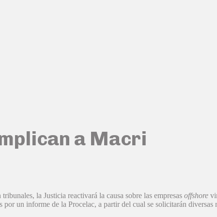
mplican a Macri
ribunales, la Justicia reactivará la causa sobre las empresas
offshore
vi
por un informe de la Procelac, a partir del cual se solicitarán diversas