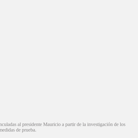
nculadas al presidente Mauricio a partir de la investigación de los
 medidas de prueba.