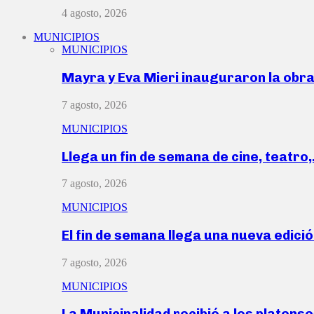
4 agosto, 2026
MUNICIPIOS
MUNICIPIOS
Mayra y Eva Mieri inauguraron la obr
7 agosto, 2026
MUNICIPIOS
Llega un fin de semana de cine, teatro
7 agosto, 2026
MUNICIPIOS
El fin de semana llega una nueva edici
7 agosto, 2026
MUNICIPIOS
La Municipalidad recibió a los platen