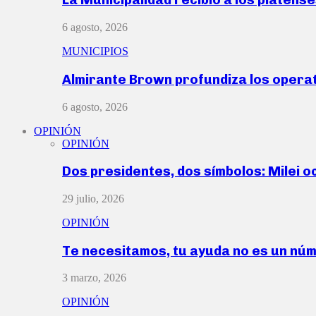
6 agosto, 2026
MUNICIPIOS
Almirante Brown profundiza los operat
6 agosto, 2026
OPINIÓN
OPINIÓN
Dos presidentes, dos símbolos: Milei o
29 julio, 2026
OPINIÓN
Te necesitamos, tu ayuda no es un nú
3 marzo, 2026
OPINIÓN