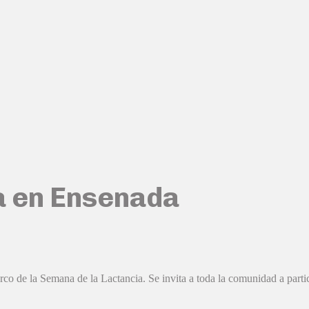
a en Ensenada
co de la Semana de la Lactancia. Se invita a toda la comunidad a partic