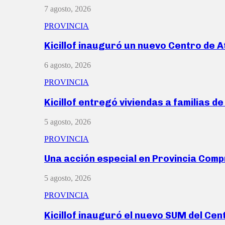
7 agosto, 2026
PROVINCIA
Kicillof inauguró un nuevo Centro de 
6 agosto, 2026
PROVINCIA
Kicillof entregó viviendas a familias d
5 agosto, 2026
PROVINCIA
Una acción especial en Provincia Com
5 agosto, 2026
PROVINCIA
Kicillof inauguró el nuevo SUM del Ce