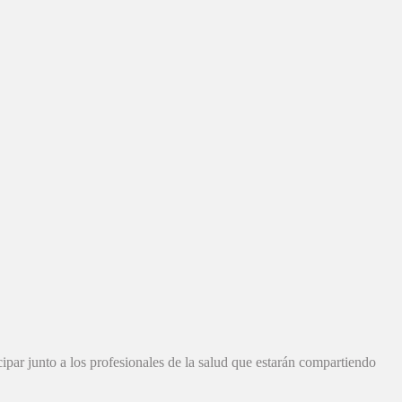
ipar junto a los profesionales de la salud que estarán compartiendo