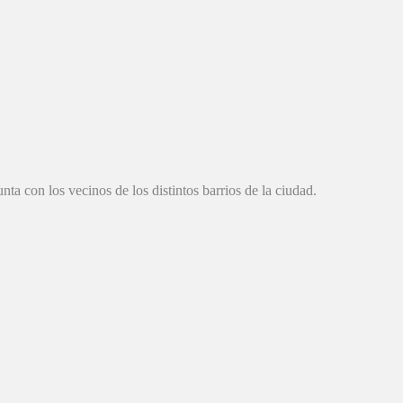
a con los vecinos de los distintos barrios de la ciudad.