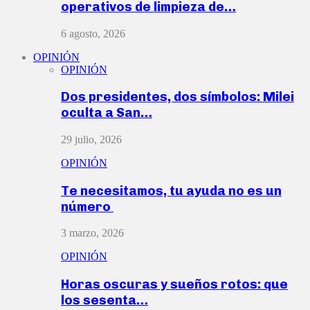
operativos de limpieza de…
6 agosto, 2026
OPINIÓN
OPINIÓN
Dos presidentes, dos símbolos: Milei
oculta a San…
29 julio, 2026
OPINIÓN
Te necesitamos, tu ayuda no es un
número
3 marzo, 2026
OPINIÓN
Horas oscuras y sueños rotos: que
los sesenta…