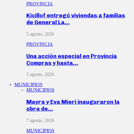
PROVINCIA
Kicillof entregó viviendas a familias
de General La…
5 agosto, 2026
PROVINCIA
Una acción especial en Provincia
Compras y hasta…
5 agosto, 2026
MUNICIPIOS
MUNICIPIOS
Mayra y Eva Mieri inauguraron la
obra de…
7 agosto, 2026
MUNICIPIOS