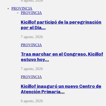
4 agosto, 2026
PROVINCIA
PROVINCIA
Kicillof participó de la peregrinación
por el Día…
7 agosto, 2026
PROVINCIA
Tras marchar en el Congreso, Kicillof
estuvo hoy…
7 agosto, 2026
PROVINCIA
Kicillof inauguró un nuevo Centro de
Atención Primaria…
6 agosto, 2026