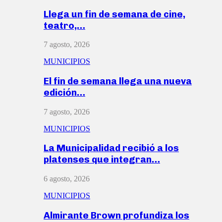
Llega un fin de semana de cine,
teatro,…
7 agosto, 2026
MUNICIPIOS
El fin de semana llega una nueva
edición…
7 agosto, 2026
MUNICIPIOS
La Municipalidad recibió a los
platenses que integran…
6 agosto, 2026
MUNICIPIOS
Almirante Brown profundiza los