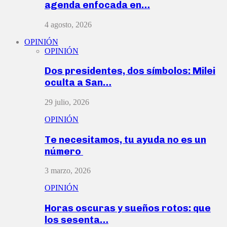
agenda enfocada en…
4 agosto, 2026
OPINIÓN
OPINIÓN
Dos presidentes, dos símbolos: Milei
oculta a San…
29 julio, 2026
OPINIÓN
Te necesitamos, tu ayuda no es un
número
3 marzo, 2026
OPINIÓN
Horas oscuras y sueños rotos: que
los sesenta…