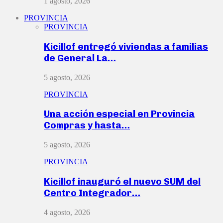
1 agosto, 2026
PROVINCIA
PROVINCIA
Kicillof entregó viviendas a familias
de General La…
5 agosto, 2026
PROVINCIA
Una acción especial en Provincia
Compras y hasta…
5 agosto, 2026
PROVINCIA
Kicillof inauguró el nuevo SUM del
Centro Integrador…
4 agosto, 2026