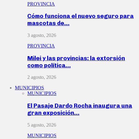
PROVINCIA
Cómo funciona el nuevo seguro para
mascotas de…
3 agosto, 2026
PROVINCIA
Milei y las provincias: la extorsión
como política…
2 agosto, 2026
MUNICIPIOS
MUNICIPIOS
El Pasaje Dardo Rocha inaugura una
gran exposición…
5 agosto, 2026
MUNICIPIOS