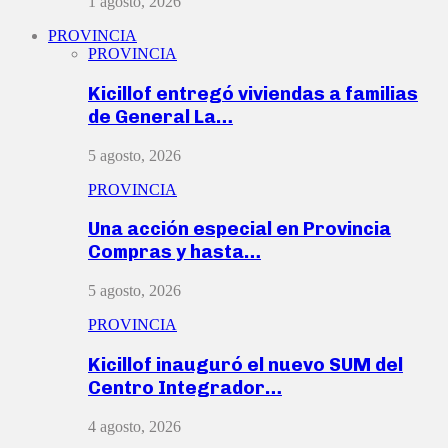
1 agosto, 2026
PROVINCIA
PROVINCIA
Kicillof entregó viviendas a familias
de General La…
5 agosto, 2026
PROVINCIA
Una acción especial en Provincia
Compras y hasta…
5 agosto, 2026
PROVINCIA
Kicillof inauguró el nuevo SUM del
Centro Integrador…
4 agosto, 2026