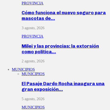
PROVINCIA
Cómo funciona el nuevo seguro para
mascotas de…
3 agosto, 2026
PROVINCIA
Milei y las provincias: la extorsión
como política…
2 agosto, 2026
MUNICIPIOS
MUNICIPIOS
El Pasaje Dardo Rocha inaugura una
gran exposición…
5 agosto, 2026
MUNICIPIOS