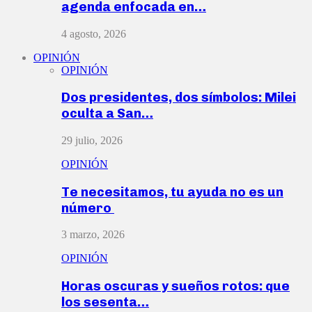
agenda enfocada en…
4 agosto, 2026
OPINIÓN
OPINIÓN
Dos presidentes, dos símbolos: Milei
oculta a San…
29 julio, 2026
OPINIÓN
Te necesitamos, tu ayuda no es un
número
3 marzo, 2026
OPINIÓN
Horas oscuras y sueños rotos: que
los sesenta…