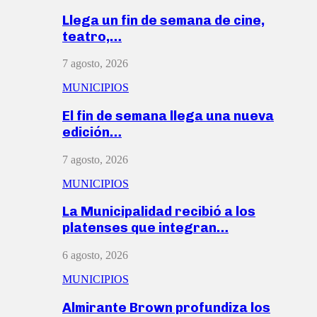
Llega un fin de semana de cine,
teatro,…
7 agosto, 2026
MUNICIPIOS
El fin de semana llega una nueva
edición…
7 agosto, 2026
MUNICIPIOS
La Municipalidad recibió a los
platenses que integran…
6 agosto, 2026
MUNICIPIOS
Almirante Brown profundiza los