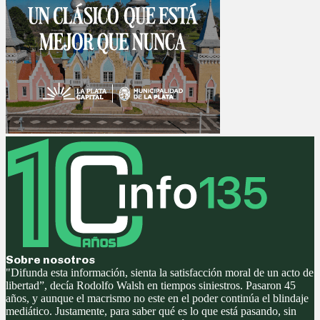
Sobre nosotros
"Difunda esta información, sienta la satisfacción moral de un acto de
libertad”, decía Rodolfo Walsh en tiempos siniestros. Pasaron 45
años, y aunque el macrismo no este en el poder continúa el blindaje
mediático. Justamente, para saber qué es lo que está pasando, sin