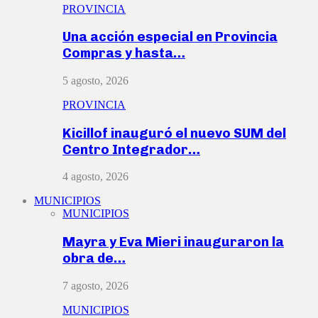
PROVINCIA
Una acción especial en Provincia
Compras y hasta…
5 agosto, 2026
PROVINCIA
Kicillof inauguró el nuevo SUM del
Centro Integrador…
4 agosto, 2026
MUNICIPIOS
MUNICIPIOS
Mayra y Eva Mieri inauguraron la
obra de…
7 agosto, 2026
MUNICIPIOS