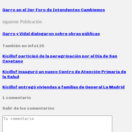
Garro en el 3er Foro de Intendentes Cambiemos
siguiente Publicación
Garro y Vidal dialogaron sobre obras públicas
También en info135
Kicillof participó de la peregrinación por el Día de San
Cayetano
Kicillof inauguró un nuevo Centro de Atención Primaria de
la Salud
Kicillof entregó viviendas a familias de General La Madrid
1 comentario
Salir de los comentarios