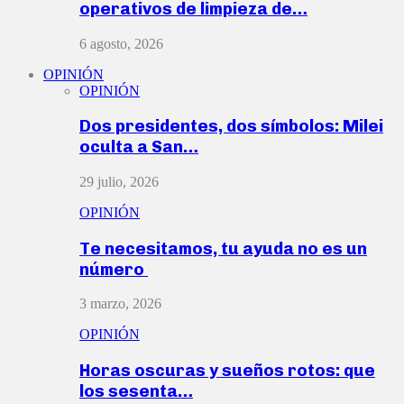
operativos de limpieza de…
6 agosto, 2026
OPINIÓN
OPINIÓN
Dos presidentes, dos símbolos: Milei
oculta a San…
29 julio, 2026
OPINIÓN
Te necesitamos, tu ayuda no es un
número
3 marzo, 2026
OPINIÓN
Horas oscuras y sueños rotos: que
los sesenta…