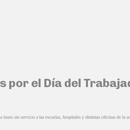
s por el Día del Trabaja
lunes sin servicio a las escuelas, hospitales y distintas oficinas de la 