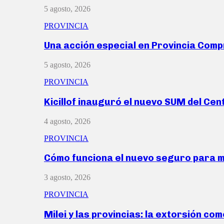
5 agosto, 2026
PROVINCIA
Una acción especial en Provincia Com
5 agosto, 2026
PROVINCIA
Kicillof inauguró el nuevo SUM del Ce
4 agosto, 2026
PROVINCIA
Cómo funciona el nuevo seguro para 
3 agosto, 2026
PROVINCIA
Milei y las provincias: la extorsión com