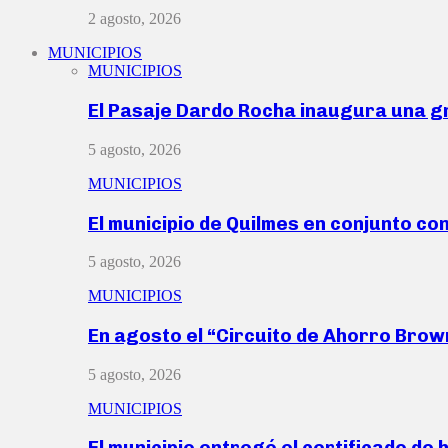
2 agosto, 2026
MUNICIPIOS
MUNICIPIOS
El Pasaje Dardo Rocha inaugura una g
5 agosto, 2026
MUNICIPIOS
El municipio de Quilmes en conjunto co
5 agosto, 2026
MUNICIPIOS
En agosto el “Circuito de Ahorro Bro
5 agosto, 2026
MUNICIPIOS
El municipio entregó el certificado de 