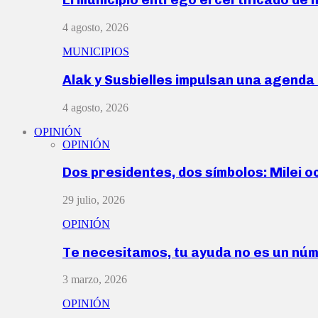
4 agosto, 2026
MUNICIPIOS
Alak y Susbielles impulsan una agend
4 agosto, 2026
OPINIÓN
OPINIÓN
Dos presidentes, dos símbolos: Milei o
29 julio, 2026
OPINIÓN
Te necesitamos, tu ayuda no es un nú
3 marzo, 2026
OPINIÓN