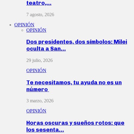
teatro,…
7 agosto, 2026
OPINIÓN
OPINIÓN
Dos presidentes, dos símbolos: Milei
oculta a San…
29 julio, 2026
OPINIÓN
Te necesitamos, tu ayuda no es un
número
3 marzo, 2026
OPINIÓN
Horas oscuras y sueños rotos: que
los sesenta…