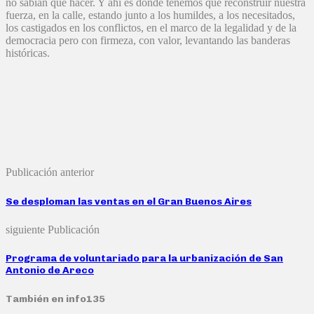
no sabían que hacer. Y ahí es donde tenemos que reconstruir nuestra
fuerza, en la calle, estando junto a los humildes, a los necesitados,
los castigados en los conflictos, en el marco de la legalidad y de la
democracia pero con firmeza, con valor, levantando las banderas
históricas.
Publicación anterior
Se desploman las ventas en el Gran Buenos Aires
siguiente Publicación
Programa de voluntariado para la urbanización de San
Antonio de Areco
También en info135