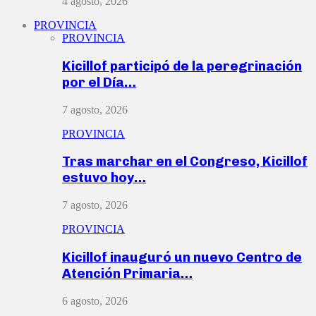
4 agosto, 2026
PROVINCIA
PROVINCIA
Kicillof participó de la peregrinación
por el Día…
7 agosto, 2026
PROVINCIA
Tras marchar en el Congreso, Kicillof
estuvo hoy…
7 agosto, 2026
PROVINCIA
Kicillof inauguró un nuevo Centro de
Atención Primaria…
6 agosto, 2026