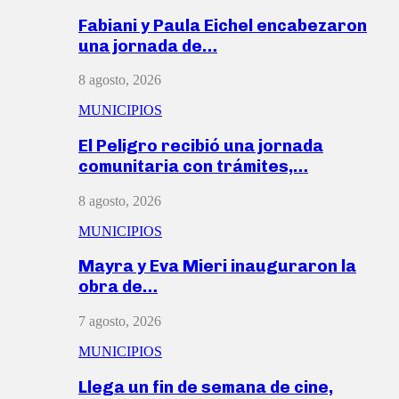
Fabiani y Paula Eichel encabezaron
una jornada de…
8 agosto, 2026
MUNICIPIOS
El Peligro recibió una jornada
comunitaria con trámites,…
8 agosto, 2026
MUNICIPIOS
Mayra y Eva Mieri inauguraron la
obra de…
7 agosto, 2026
MUNICIPIOS
Llega un fin de semana de cine,