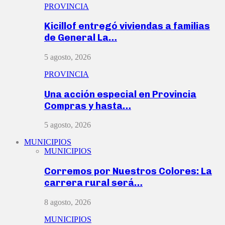
PROVINCIA
Kicillof entregó viviendas a familias
de General La…
5 agosto, 2026
PROVINCIA
Una acción especial en Provincia
Compras y hasta…
5 agosto, 2026
MUNICIPIOS
MUNICIPIOS
Corremos por Nuestros Colores: La
carrera rural será…
8 agosto, 2026
MUNICIPIOS