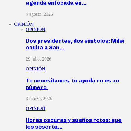
agenda enfocada en…
4 agosto, 2026
OPINIÓN
OPINIÓN
Dos presidentes, dos símbolos: Milei
oculta a San…
29 julio, 2026
OPINIÓN
Te necesitamos, tu ayuda no es un
número
3 marzo, 2026
OPINIÓN
Horas oscuras y sueños rotos: que
los sesenta…