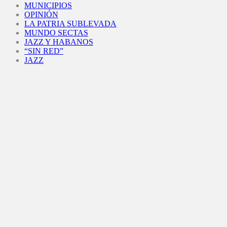
MUNICIPIOS
OPINIÓN
LA PATRIA SUBLEVADA
MUNDO SECTAS
JAZZ Y HABANOS
“SIN RED”
JAZZ