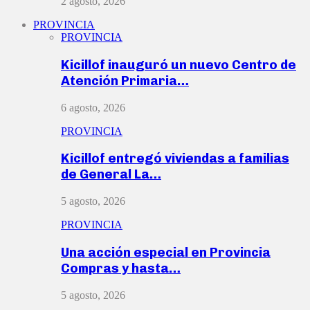
2 agosto, 2026
PROVINCIA
PROVINCIA
Kicillof inauguró un nuevo Centro de
Atención Primaria…
6 agosto, 2026
PROVINCIA
Kicillof entregó viviendas a familias
de General La…
5 agosto, 2026
PROVINCIA
Una acción especial en Provincia
Compras y hasta…
5 agosto, 2026