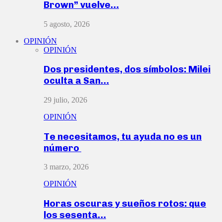
Brown” vuelve…
5 agosto, 2026
OPINIÓN
OPINIÓN
Dos presidentes, dos símbolos: Milei
oculta a San…
29 julio, 2026
OPINIÓN
Te necesitamos, tu ayuda no es un
número
3 marzo, 2026
OPINIÓN
Horas oscuras y sueños rotos: que
los sesenta…