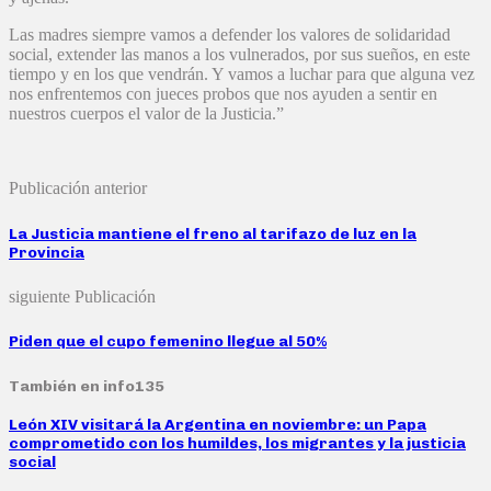
Las madres siempre vamos a defender los valores de solidaridad
social, extender las manos a los vulnerados, por sus sueños, en este
tiempo y en los que vendrán. Y vamos a luchar para que alguna vez
nos enfrentemos con jueces probos que nos ayuden a sentir en
nuestros cuerpos el valor de la Justicia.”
Publicación anterior
La Justicia mantiene el freno al tarifazo de luz en la
Provincia
siguiente Publicación
Piden que el cupo femenino llegue al 50%
También en info135
León XIV visitará la Argentina en noviembre: un Papa
comprometido con los humildes, los migrantes y la justicia
social