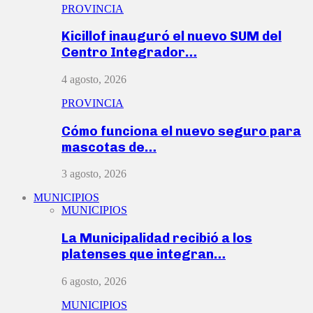
PROVINCIA
Kicillof inauguró el nuevo SUM del
Centro Integrador…
4 agosto, 2026
PROVINCIA
Cómo funciona el nuevo seguro para
mascotas de…
3 agosto, 2026
MUNICIPIOS
MUNICIPIOS
La Municipalidad recibió a los
platenses que integran…
6 agosto, 2026
MUNICIPIOS