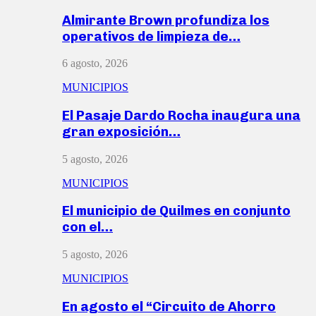
Almirante Brown profundiza los
operativos de limpieza de…
6 agosto, 2026
MUNICIPIOS
El Pasaje Dardo Rocha inaugura una
gran exposición…
5 agosto, 2026
MUNICIPIOS
El municipio de Quilmes en conjunto
con el…
5 agosto, 2026
MUNICIPIOS
En agosto el “Circuito de Ahorro