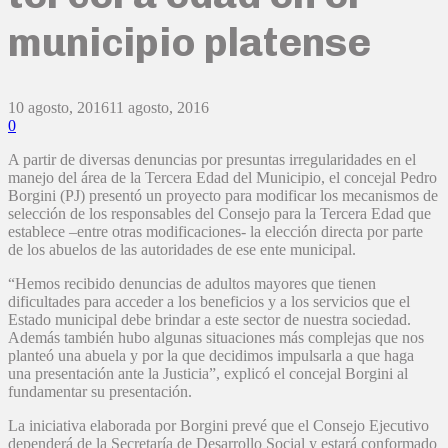
municipio platense
10 agosto, 2016
11 agosto, 2016
0
A partir de diversas denuncias por presuntas irregularidades en el
manejo del área de la Tercera Edad del Municipio, el concejal Pedro
Borgini (PJ) presentó un proyecto para modificar los mecanismos de
selección de los responsables del Consejo para la Tercera Edad que
establece –entre otras modificaciones- la elección directa por parte
de los abuelos de las autoridades de ese ente municipal.
“Hemos recibido denuncias de adultos mayores que tienen
dificultades para acceder a los beneficios y a los servicios que el
Estado municipal debe brindar a este sector de nuestra sociedad.
Además también hubo algunas situaciones más complejas que nos
planteó una abuela y por la que decidimos impulsarla a que haga
una presentación ante la Justicia”, explicó el concejal Borgini al
fundamentar su presentación.
La iniciativa elaborada por Borgini prevé que el Consejo Ejecutivo
dependerá de la Secretaría de Desarrollo Social y estará conformado