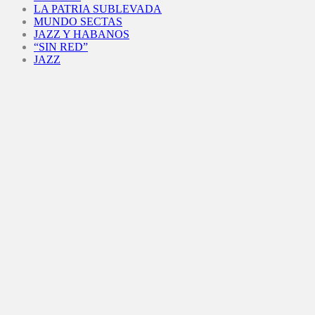
LA PATRIA SUBLEVADA
MUNDO SECTAS
JAZZ Y HABANOS
“SIN RED”
JAZZ