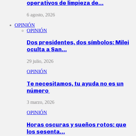
operativos de limpieza de…
6 agosto, 2026
OPINIÓN
OPINIÓN
Dos presidentes, dos símbolos: Milei
oculta a San…
29 julio, 2026
OPINIÓN
Te necesitamos, tu ayuda no es un
número
3 marzo, 2026
OPINIÓN
Horas oscuras y sueños rotos: que
los sesenta…