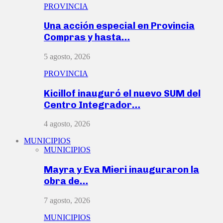
PROVINCIA
Una acción especial en Provincia
Compras y hasta…
5 agosto, 2026
PROVINCIA
Kicillof inauguró el nuevo SUM del
Centro Integrador…
4 agosto, 2026
MUNICIPIOS
MUNICIPIOS
Mayra y Eva Mieri inauguraron la
obra de…
7 agosto, 2026
MUNICIPIOS