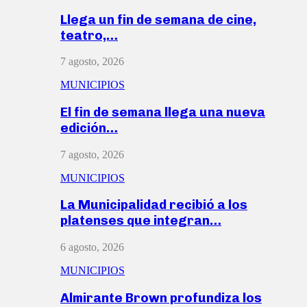
Llega un fin de semana de cine,
teatro,…
7 agosto, 2026
MUNICIPIOS
El fin de semana llega una nueva
edición…
7 agosto, 2026
MUNICIPIOS
La Municipalidad recibió a los
platenses que integran…
6 agosto, 2026
MUNICIPIOS
Almirante Brown profundiza los