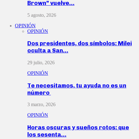
Brown” vuelve…
5 agosto, 2026
OPINIÓN
OPINIÓN
Dos presidentes, dos símbolos: Milei
oculta a San…
29 julio, 2026
OPINIÓN
Te necesitamos, tu ayuda no es un
número
3 marzo, 2026
OPINIÓN
Horas oscuras y sueños rotos: que
los sesenta…