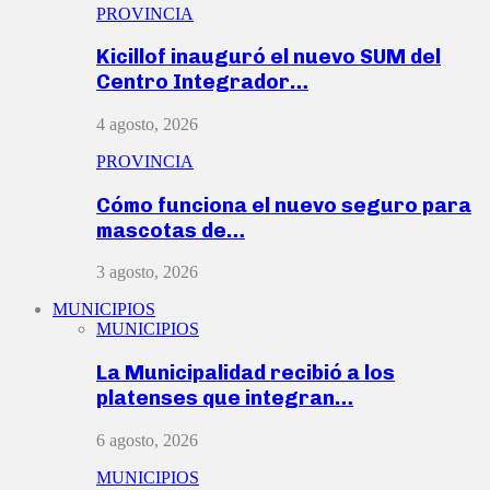
PROVINCIA
Kicillof inauguró el nuevo SUM del
Centro Integrador…
4 agosto, 2026
PROVINCIA
Cómo funciona el nuevo seguro para
mascotas de…
3 agosto, 2026
MUNICIPIOS
MUNICIPIOS
La Municipalidad recibió a los
platenses que integran…
6 agosto, 2026
MUNICIPIOS