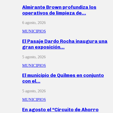
Almirante Brown profundiza los
operativos de limpieza de…
6 agosto, 2026
MUNICIPIOS
El Pasaje Dardo Rocha inaugura una
gran exposición…
5 agosto, 2026
MUNICIPIOS
El municipio de Quilmes en conjunto
con el…
5 agosto, 2026
MUNICIPIOS
En agosto el “Circuito de Ahorro