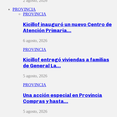
2 agosto, 2026
PROVINCIA
PROVINCIA
Kicillof inauguró un nuevo Centro de
Atención Primaria…
6 agosto, 2026
PROVINCIA
Kicillof entregó viviendas a familias
de General La…
5 agosto, 2026
PROVINCIA
Una acción especial en Provincia
Compras y hasta…
5 agosto, 2026