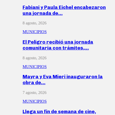
Fabiani y Paula Eichel encabezaron
una jornada de…
8 agosto, 2026
MUNICIPIOS
El Peligro recibió una jornada
comunitaria con trámites,…
8 agosto, 2026
MUNICIPIOS
Mayra y Eva Mieri inauguraron la
obra de…
7 agosto, 2026
MUNICIPIOS
Llega un fin de semana de cine,