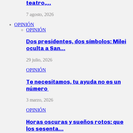
teatro,…
7 agosto, 2026
OPINIÓN
OPINIÓN
Dos presidentes, dos símbolos: Milei
oculta a San…
29 julio, 2026
OPINIÓN
Te necesitamos, tu ayuda no es un
número
3 marzo, 2026
OPINIÓN
Horas oscuras y sueños rotos: que
los sesenta…