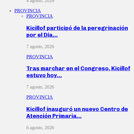
4 agosto, 2026
PROVINCIA
PROVINCIA
Kicillof participó de la peregrinación
por el Día…
7 agosto, 2026
PROVINCIA
Tras marchar en el Congreso, Kicillof
estuvo hoy…
7 agosto, 2026
PROVINCIA
Kicillof inauguró un nuevo Centro de
Atención Primaria…
6 agosto, 2026