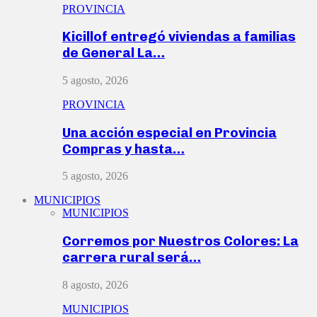
PROVINCIA
Kicillof entregó viviendas a familias
de General La…
5 agosto, 2026
PROVINCIA
Una acción especial en Provincia
Compras y hasta…
5 agosto, 2026
MUNICIPIOS
MUNICIPIOS
Corremos por Nuestros Colores: La
carrera rural será…
8 agosto, 2026
MUNICIPIOS