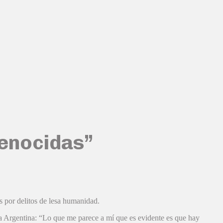
genocidas”
os por delitos de lesa humanidad.
ica Argentina: “Lo que me parece a mí que es evidente es que hay