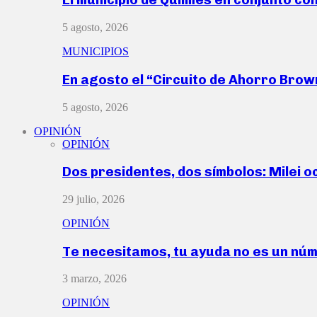
5 agosto, 2026
MUNICIPIOS
En agosto el “Circuito de Ahorro Bro
5 agosto, 2026
OPINIÓN
OPINIÓN
Dos presidentes, dos símbolos: Milei o
29 julio, 2026
OPINIÓN
Te necesitamos, tu ayuda no es un nú
3 marzo, 2026
OPINIÓN