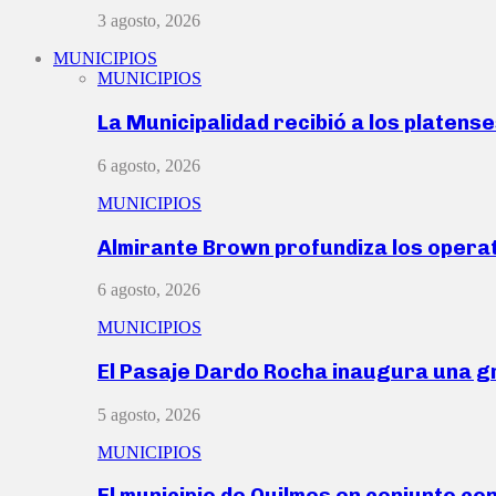
3 agosto, 2026
MUNICIPIOS
MUNICIPIOS
La Municipalidad recibió a los platen
6 agosto, 2026
MUNICIPIOS
Almirante Brown profundiza los operat
6 agosto, 2026
MUNICIPIOS
El Pasaje Dardo Rocha inaugura una g
5 agosto, 2026
MUNICIPIOS
El municipio de Quilmes en conjunto co