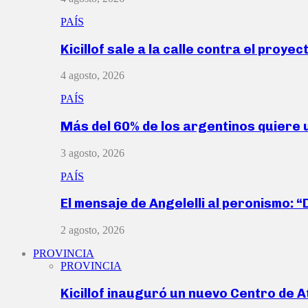
PAÍS
Kicillof sale a la calle contra el proye
4 agosto, 2026
PAÍS
Más del 60% de los argentinos quiere
3 agosto, 2026
PAÍS
El mensaje de Angelelli al peronismo: 
2 agosto, 2026
PROVINCIA
PROVINCIA
Kicillof inauguró un nuevo Centro de 