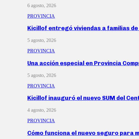
6 agosto, 2026
PROVINCIA
Kicillof entregó viviendas a familias d
5 agosto, 2026
PROVINCIA
Una acción especial en Provincia Com
5 agosto, 2026
PROVINCIA
Kicillof inauguró el nuevo SUM del Ce
4 agosto, 2026
PROVINCIA
Cómo funciona el nuevo seguro para 