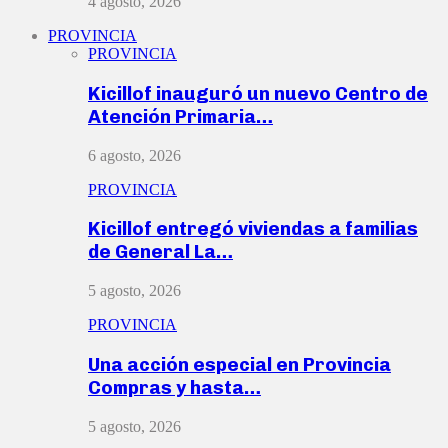
4 agosto, 2026
PROVINCIA
PROVINCIA
Kicillof inauguró un nuevo Centro de
Atención Primaria…
6 agosto, 2026
PROVINCIA
Kicillof entregó viviendas a familias
de General La…
5 agosto, 2026
PROVINCIA
Una acción especial en Provincia
Compras y hasta…
5 agosto, 2026