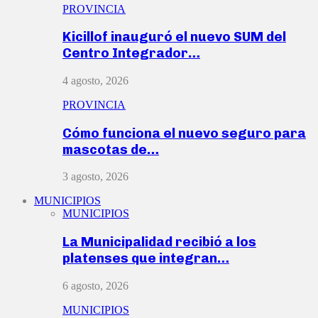
PROVINCIA
Kicillof inauguró el nuevo SUM del
Centro Integrador…
4 agosto, 2026
PROVINCIA
Cómo funciona el nuevo seguro para
mascotas de…
3 agosto, 2026
MUNICIPIOS
MUNICIPIOS
La Municipalidad recibió a los
platenses que integran…
6 agosto, 2026
MUNICIPIOS