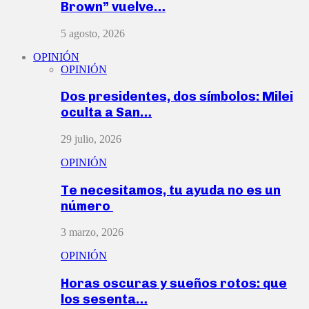
Brown” vuelve…
5 agosto, 2026
OPINIÓN
OPINIÓN
Dos presidentes, dos símbolos: Milei
oculta a San…
29 julio, 2026
OPINIÓN
Te necesitamos, tu ayuda no es un
número
3 marzo, 2026
OPINIÓN
Horas oscuras y sueños rotos: que
los sesenta…