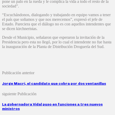
pone un palo en la rueda y le complica la vida a todo el resto de la
sociedad”.
“Escuchándonos, dialogando y trabajando en equipo vamos a tener
el país que soñamos y que nos merecemos”, expresó el jefe de
Estado. Pareciera que el diálogo no es con aquellos intendentes que
se dicen kirchneristas.
Desde el Municipio, señalaron que esperaron la invitación de la
Presidencia pero esta no llegó, por lo cual el intendente no fue hasta
la inauguración de la Planta de Distribución Droguería del Sud.
Publicación anterior
Jorge Macri, el candidato que cobra por dos ventanillas
siguiente Publicación
La gobernadora Vidal puso en funciones a tres nuevos
ministros