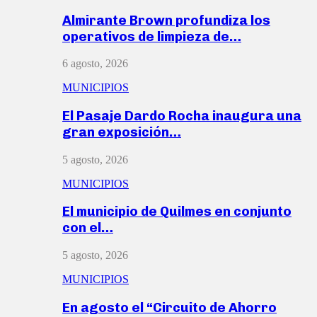
Almirante Brown profundiza los
operativos de limpieza de…
6 agosto, 2026
MUNICIPIOS
El Pasaje Dardo Rocha inaugura una
gran exposición…
5 agosto, 2026
MUNICIPIOS
El municipio de Quilmes en conjunto
con el…
5 agosto, 2026
MUNICIPIOS
En agosto el “Circuito de Ahorro