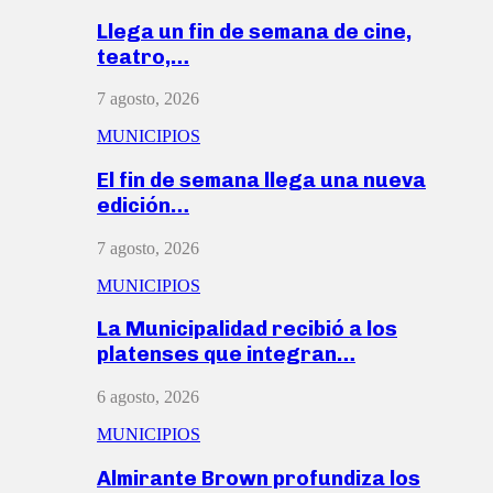
Llega un fin de semana de cine,
teatro,…
7 agosto, 2026
MUNICIPIOS
El fin de semana llega una nueva
edición…
7 agosto, 2026
MUNICIPIOS
La Municipalidad recibió a los
platenses que integran…
6 agosto, 2026
MUNICIPIOS
Almirante Brown profundiza los