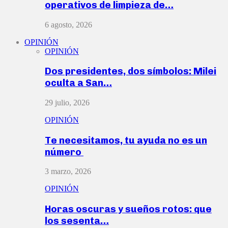
operativos de limpieza de…
6 agosto, 2026
OPINIÓN
OPINIÓN
Dos presidentes, dos símbolos: Milei
oculta a San…
29 julio, 2026
OPINIÓN
Te necesitamos, tu ayuda no es un
número
3 marzo, 2026
OPINIÓN
Horas oscuras y sueños rotos: que
los sesenta…