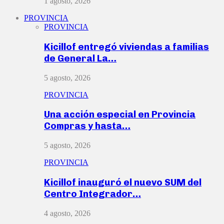
1 agosto, 2026
PROVINCIA
PROVINCIA
Kicillof entregó viviendas a familias
de General La…
5 agosto, 2026
PROVINCIA
Una acción especial en Provincia
Compras y hasta…
5 agosto, 2026
PROVINCIA
Kicillof inauguró el nuevo SUM del
Centro Integrador…
4 agosto, 2026