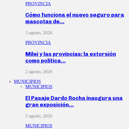
PROVINCIA
Cómo funciona el nuevo seguro para
mascotas de…
3 agosto, 2026
PROVINCIA
Milei y las provincias: la extorsión
como política…
2 agosto, 2026
MUNICIPIOS
MUNICIPIOS
El Pasaje Dardo Rocha inaugura una
gran exposición…
5 agosto, 2026
MUNICIPIOS