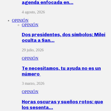
agenda enfocada en…
4 agosto, 2026
OPINIÓN
OPINIÓN
Dos presidentes, dos símbolos: Milei
oculta a San…
29 julio, 2026
OPINIÓN
Te necesitamos, tu ayuda no es un
número
3 marzo, 2026
OPINIÓN
Horas oscuras y sueños rotos: que
los sesenta…