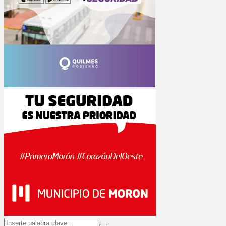
Search