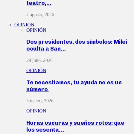
teatro,…
7 agosto, 2026
OPINIÓN
OPINIÓN
Dos presidentes, dos símbolos: Milei
oculta a San…
29 julio, 2026
OPINIÓN
Te necesitamos, tu ayuda no es un
número
3 marzo, 2026
OPINIÓN
Horas oscuras y sueños rotos: que
los sesenta…