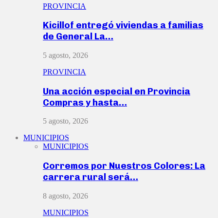
PROVINCIA
Kicillof entregó viviendas a familias
de General La…
5 agosto, 2026
PROVINCIA
Una acción especial en Provincia
Compras y hasta…
5 agosto, 2026
MUNICIPIOS
MUNICIPIOS
Corremos por Nuestros Colores: La
carrera rural será…
8 agosto, 2026
MUNICIPIOS