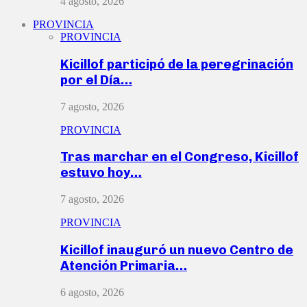
4 agosto, 2026
PROVINCIA
PROVINCIA
Kicillof participó de la peregrinación
por el Día…
7 agosto, 2026
PROVINCIA
Tras marchar en el Congreso, Kicillof
estuvo hoy…
7 agosto, 2026
PROVINCIA
Kicillof inauguró un nuevo Centro de
Atención Primaria…
6 agosto, 2026