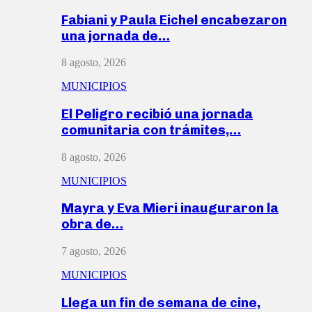
Fabiani y Paula Eichel encabezaron
una jornada de…
8 agosto, 2026
MUNICIPIOS
El Peligro recibió una jornada
comunitaria con trámites,…
8 agosto, 2026
MUNICIPIOS
Mayra y Eva Mieri inauguraron la
obra de…
7 agosto, 2026
MUNICIPIOS
Llega un fin de semana de cine,