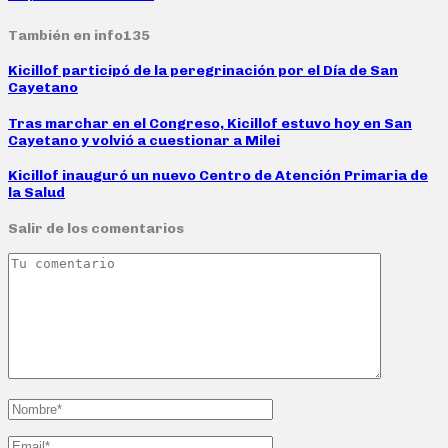
También en info135
Kicillof participó de la peregrinación por el Día de San
Cayetano
Tras marchar en el Congreso, Kicillof estuvo hoy en San
Cayetano y volvió a cuestionar a Milei
Kicillof inauguró un nuevo Centro de Atención Primaria de
la Salud
Salir de los comentarios