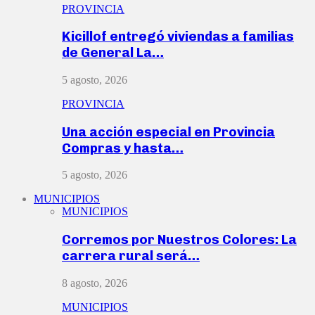
PROVINCIA
Kicillof entregó viviendas a familias
de General La…
5 agosto, 2026
PROVINCIA
Una acción especial en Provincia
Compras y hasta…
5 agosto, 2026
MUNICIPIOS
MUNICIPIOS
Corremos por Nuestros Colores: La
carrera rural será…
8 agosto, 2026
MUNICIPIOS