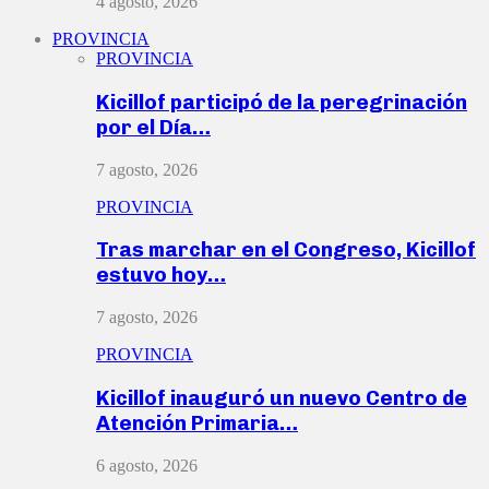
4 agosto, 2026
PROVINCIA
PROVINCIA
Kicillof participó de la peregrinación
por el Día…
7 agosto, 2026
PROVINCIA
Tras marchar en el Congreso, Kicillof
estuvo hoy…
7 agosto, 2026
PROVINCIA
Kicillof inauguró un nuevo Centro de
Atención Primaria…
6 agosto, 2026