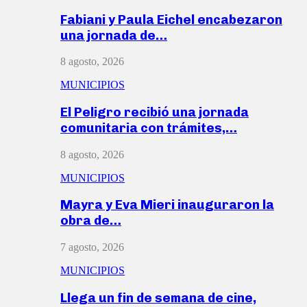
Fabiani y Paula Eichel encabezaron
una jornada de…
8 agosto, 2026
MUNICIPIOS
El Peligro recibió una jornada
comunitaria con trámites,…
8 agosto, 2026
MUNICIPIOS
Mayra y Eva Mieri inauguraron la
obra de…
7 agosto, 2026
MUNICIPIOS
Llega un fin de semana de cine,