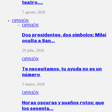
teatro,…
7 agosto, 2026
OPINIÓN
OPINIÓN
Dos presidentes, dos símbolos: Milei
oculta a San…
29 julio, 2026
OPINIÓN
Te necesitamos, tu ayuda no es un
número
3 marzo, 2026
OPINIÓN
Horas oscuras y sueños rotos: que
los sesenta…