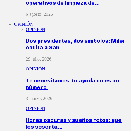
operativos de limpieza de…
6 agosto, 2026
OPINIÓN
OPINIÓN
Dos presidentes, dos símbolos: Milei
oculta a San…
29 julio, 2026
OPINIÓN
Te necesitamos, tu ayuda no es un
número
3 marzo, 2026
OPINIÓN
Horas oscuras y sueños rotos: que
los sesenta…