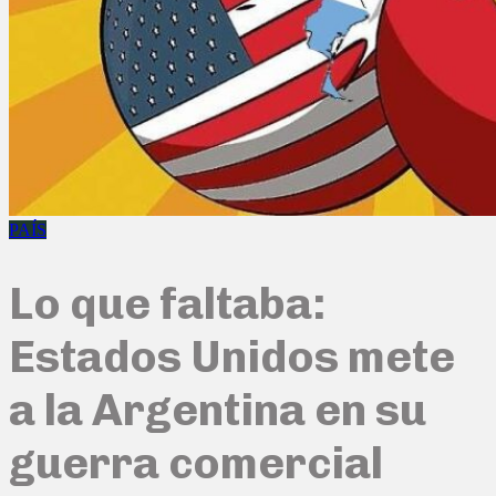
PAÍS
Lo que faltaba:
Estados Unidos mete
a la Argentina en su
guerra comercial