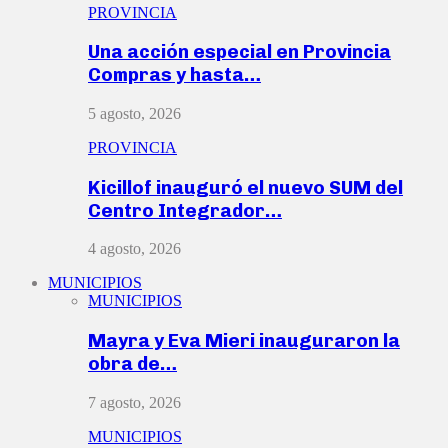
PROVINCIA
Una acción especial en Provincia
Compras y hasta…
5 agosto, 2026
PROVINCIA
Kicillof inauguró el nuevo SUM del
Centro Integrador…
4 agosto, 2026
MUNICIPIOS
MUNICIPIOS
Mayra y Eva Mieri inauguraron la
obra de…
7 agosto, 2026
MUNICIPIOS