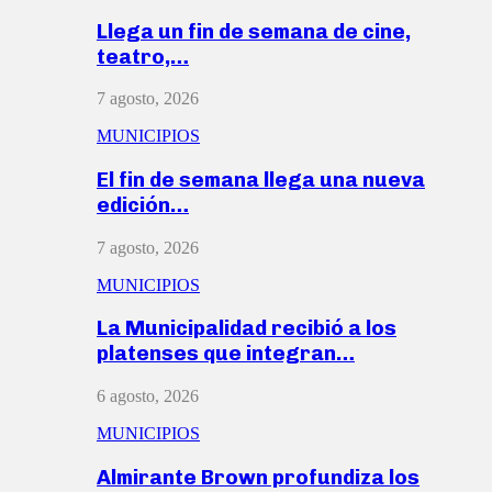
Llega un fin de semana de cine,
teatro,…
7 agosto, 2026
MUNICIPIOS
El fin de semana llega una nueva
edición…
7 agosto, 2026
MUNICIPIOS
La Municipalidad recibió a los
platenses que integran…
6 agosto, 2026
MUNICIPIOS
Almirante Brown profundiza los