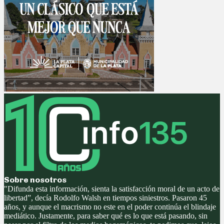
Sobre nosotros
"Difunda esta información, sienta la satisfacción moral de un acto de
libertad”, decía Rodolfo Walsh en tiempos siniestros. Pasaron 45
años, y aunque el macrismo no este en el poder continúa el blindaje
mediático. Justamente, para saber qué es lo que está pasando, sin