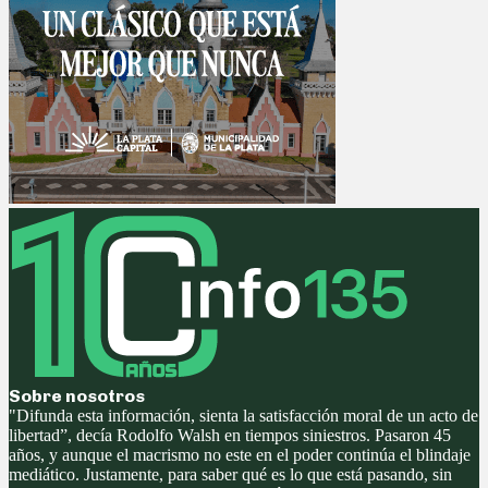
Sobre nosotros
"Difunda esta información, sienta la satisfacción moral de un acto de
libertad”, decía Rodolfo Walsh en tiempos siniestros. Pasaron 45
años, y aunque el macrismo no este en el poder continúa el blindaje
mediático. Justamente, para saber qué es lo que está pasando, sin