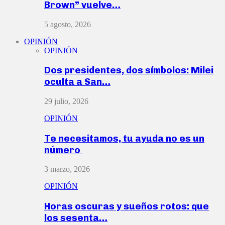
Brown” vuelve…
5 agosto, 2026
OPINIÓN
OPINIÓN
Dos presidentes, dos símbolos: Milei
oculta a San…
29 julio, 2026
OPINIÓN
Te necesitamos, tu ayuda no es un
número
3 marzo, 2026
OPINIÓN
Horas oscuras y sueños rotos: que
los sesenta…