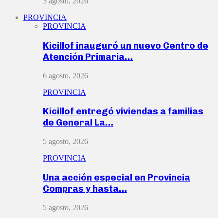
3 agosto, 2026
PROVINCIA
PROVINCIA
Kicillof inauguró un nuevo Centro de
Atención Primaria…
6 agosto, 2026
PROVINCIA
Kicillof entregó viviendas a familias
de General La…
5 agosto, 2026
PROVINCIA
Una acción especial en Provincia
Compras y hasta…
5 agosto, 2026