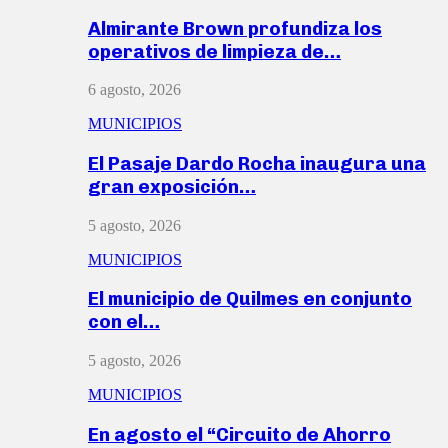
Almirante Brown profundiza los
operativos de limpieza de…
6 agosto, 2026
MUNICIPIOS
El Pasaje Dardo Rocha inaugura una
gran exposición…
5 agosto, 2026
MUNICIPIOS
El municipio de Quilmes en conjunto
con el…
5 agosto, 2026
MUNICIPIOS
En agosto el “Circuito de Ahorro