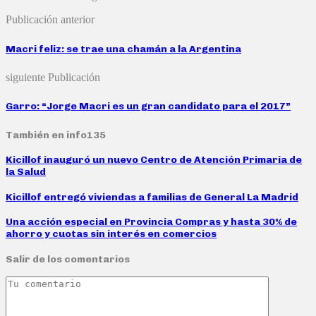
Publicación anterior
Macri feliz: se trae una chamán a la Argentina
siguiente Publicación
Garro: “Jorge Macri es un gran candidato para el 2017”
También en info135
Kicillof inauguró un nuevo Centro de Atención Primaria de
la Salud
Kicillof entregó viviendas a familias de General La Madrid
Una acción especial en Provincia Compras y hasta 30% de
ahorro y cuotas sin interés en comercios
Salir de los comentarios