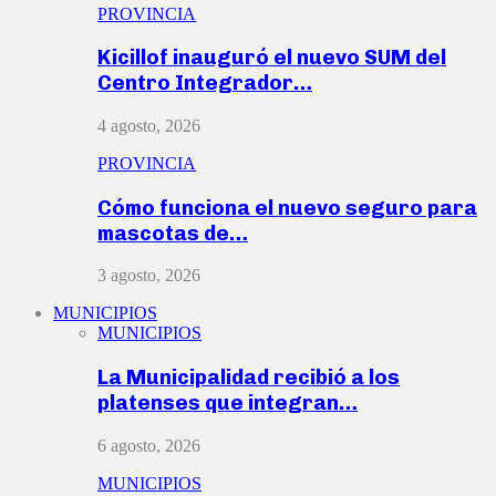
PROVINCIA
Kicillof inauguró el nuevo SUM del
Centro Integrador…
4 agosto, 2026
PROVINCIA
Cómo funciona el nuevo seguro para
mascotas de…
3 agosto, 2026
MUNICIPIOS
MUNICIPIOS
La Municipalidad recibió a los
platenses que integran…
6 agosto, 2026
MUNICIPIOS