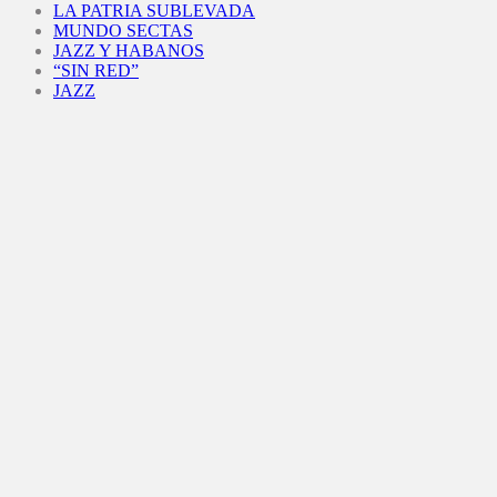
LA PATRIA SUBLEVADA
MUNDO SECTAS
JAZZ Y HABANOS
“SIN RED”
JAZZ