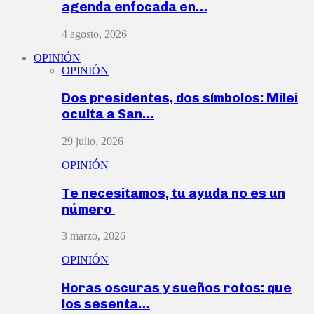
agenda enfocada en…
4 agosto, 2026
OPINIÓN
OPINIÓN
Dos presidentes, dos símbolos: Milei
oculta a San…
29 julio, 2026
OPINIÓN
Te necesitamos, tu ayuda no es un
número
3 marzo, 2026
OPINIÓN
Horas oscuras y sueños rotos: que
los sesenta…