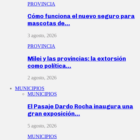
PROVINCIA
Cómo funciona el nuevo seguro para
mascotas de…
3 agosto, 2026
PROVINCIA
Milei y las provincias: la extorsión
como política…
2 agosto, 2026
MUNICIPIOS
MUNICIPIOS
El Pasaje Dardo Rocha inaugura una
gran exposición…
5 agosto, 2026
MUNICIPIOS