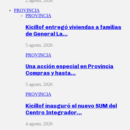
2 agosto, 2026
PROVINCIA
PROVINCIA
Kicillof entregó viviendas a familias
de General La…
5 agosto, 2026
PROVINCIA
Una acción especial en Provincia
Compras y hasta…
5 agosto, 2026
PROVINCIA
Kicillof inauguró el nuevo SUM del
Centro Integrador…
4 agosto, 2026