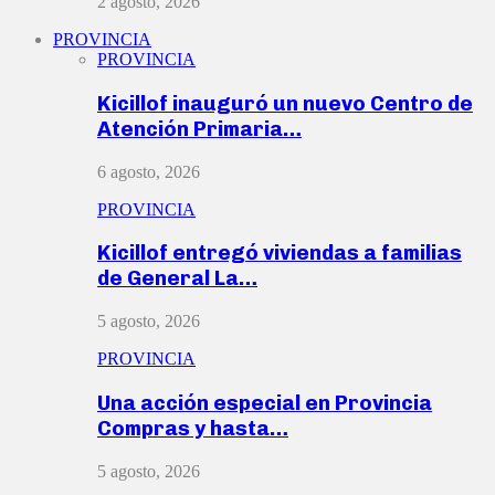
2 agosto, 2026
PROVINCIA
PROVINCIA
Kicillof inauguró un nuevo Centro de
Atención Primaria…
6 agosto, 2026
PROVINCIA
Kicillof entregó viviendas a familias
de General La…
5 agosto, 2026
PROVINCIA
Una acción especial en Provincia
Compras y hasta…
5 agosto, 2026