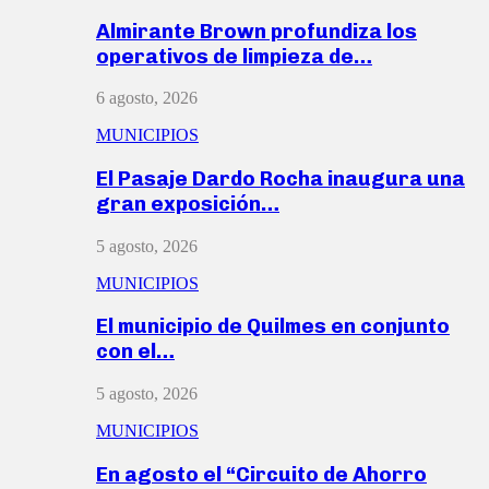
Almirante Brown profundiza los
operativos de limpieza de…
6 agosto, 2026
MUNICIPIOS
El Pasaje Dardo Rocha inaugura una
gran exposición…
5 agosto, 2026
MUNICIPIOS
El municipio de Quilmes en conjunto
con el…
5 agosto, 2026
MUNICIPIOS
En agosto el “Circuito de Ahorro