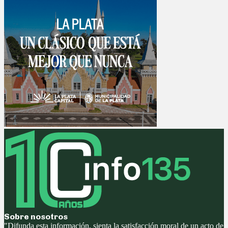
Sobre nosotros
"Difunda esta información, sienta la satisfacción moral de un acto de