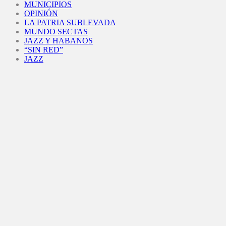
MUNICIPIOS
OPINIÓN
LA PATRIA SUBLEVADA
MUNDO SECTAS
JAZZ Y HABANOS
“SIN RED”
JAZZ