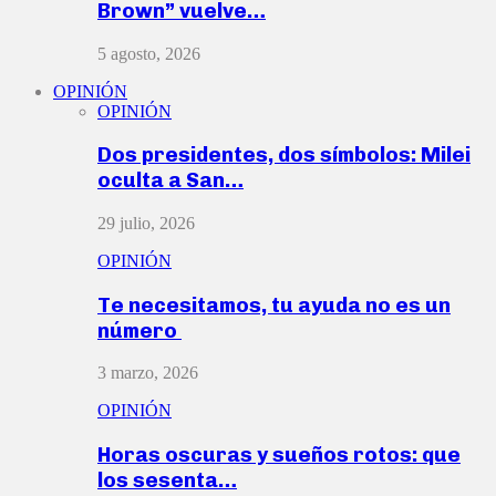
Brown” vuelve…
5 agosto, 2026
OPINIÓN
OPINIÓN
Dos presidentes, dos símbolos: Milei
oculta a San…
29 julio, 2026
OPINIÓN
Te necesitamos, tu ayuda no es un
número
3 marzo, 2026
OPINIÓN
Horas oscuras y sueños rotos: que
los sesenta…