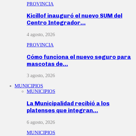
PROVINCIA
Kicillof inauguró el nuevo SUM del
Centro Integrador…
4 agosto, 2026
PROVINCIA
Cómo funciona el nuevo seguro para
mascotas de…
3 agosto, 2026
MUNICIPIOS
MUNICIPIOS
La Municipalidad recibió a los
platenses que integran…
6 agosto, 2026
MUNICIPIOS