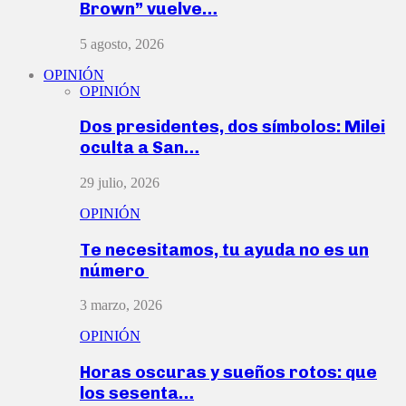
Brown” vuelve…
5 agosto, 2026
OPINIÓN
OPINIÓN
Dos presidentes, dos símbolos: Milei
oculta a San…
29 julio, 2026
OPINIÓN
Te necesitamos, tu ayuda no es un
número
3 marzo, 2026
OPINIÓN
Horas oscuras y sueños rotos: que
los sesenta…