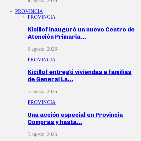
4 agosto, 2026
PROVINCIA
PROVINCIA
Kicillof inauguró un nuevo Centro de
Atención Primaria…
6 agosto, 2026
PROVINCIA
Kicillof entregó viviendas a familias
de General La…
5 agosto, 2026
PROVINCIA
Una acción especial en Provincia
Compras y hasta…
5 agosto, 2026