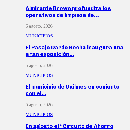
Almirante Brown profundiza los
operativos de limpieza de…
6 agosto, 2026
MUNICIPIOS
El Pasaje Dardo Rocha inaugura una
gran exposición…
5 agosto, 2026
MUNICIPIOS
El municipio de Quilmes en conjunto
con el…
5 agosto, 2026
MUNICIPIOS
En agosto el “Circuito de Ahorro