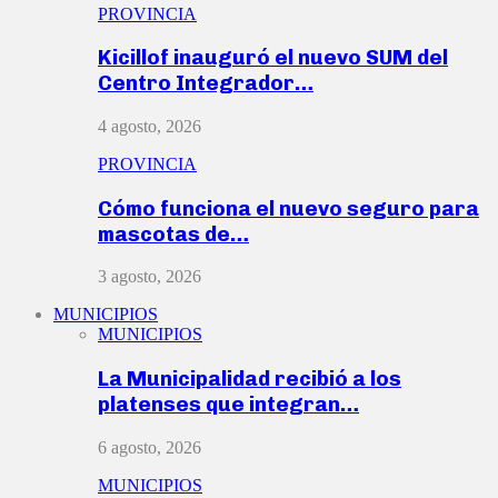
PROVINCIA
Kicillof inauguró el nuevo SUM del
Centro Integrador…
4 agosto, 2026
PROVINCIA
Cómo funciona el nuevo seguro para
mascotas de…
3 agosto, 2026
MUNICIPIOS
MUNICIPIOS
La Municipalidad recibió a los
platenses que integran…
6 agosto, 2026
MUNICIPIOS