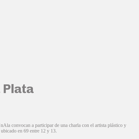
 Plata
nAla convocan a participar de una charla con el artista plástico y
 ubicado en 69 entre 12 y 13.