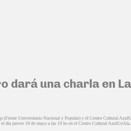
ro dará una charla en La
ap (Frente Universitario Nacional y Popular) y el Centro Cultural AzulU
o el día jueves 19 de mayo a las 19 hs en el Centro Cultural AzulUnAla,