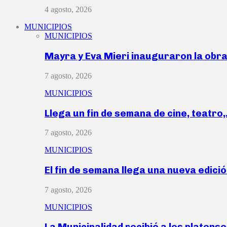
4 agosto, 2026
MUNICIPIOS
MUNICIPIOS
Mayra y Eva Mieri inauguraron la obr
7 agosto, 2026
MUNICIPIOS
Llega un fin de semana de cine, teatro
7 agosto, 2026
MUNICIPIOS
El fin de semana llega una nueva edici
7 agosto, 2026
MUNICIPIOS
La Municipalidad recibió a los platen