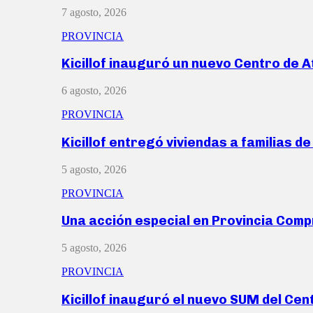
7 agosto, 2026
PROVINCIA
Kicillof inauguró un nuevo Centro de 
6 agosto, 2026
PROVINCIA
Kicillof entregó viviendas a familias d
5 agosto, 2026
PROVINCIA
Una acción especial en Provincia Com
5 agosto, 2026
PROVINCIA
Kicillof inauguró el nuevo SUM del Ce