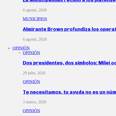
6 agosto, 2026
MUNICIPIOS
Almirante Brown profundiza los operat
6 agosto, 2026
OPINIÓN
OPINIÓN
Dos presidentes, dos símbolos: Milei o
29 julio, 2026
OPINIÓN
Te necesitamos, tu ayuda no es un nú
3 marzo, 2026
OPINIÓN