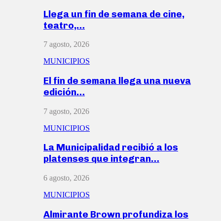
Llega un fin de semana de cine,
teatro,…
7 agosto, 2026
MUNICIPIOS
El fin de semana llega una nueva
edición…
7 agosto, 2026
MUNICIPIOS
La Municipalidad recibió a los
platenses que integran…
6 agosto, 2026
MUNICIPIOS
Almirante Brown profundiza los