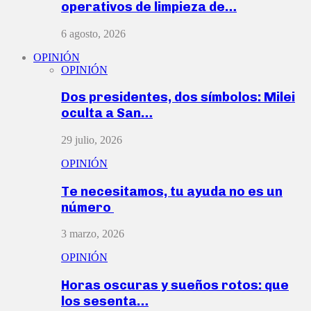
operativos de limpieza de…
6 agosto, 2026
OPINIÓN
OPINIÓN
Dos presidentes, dos símbolos: Milei
oculta a San…
29 julio, 2026
OPINIÓN
Te necesitamos, tu ayuda no es un
número
3 marzo, 2026
OPINIÓN
Horas oscuras y sueños rotos: que
los sesenta…