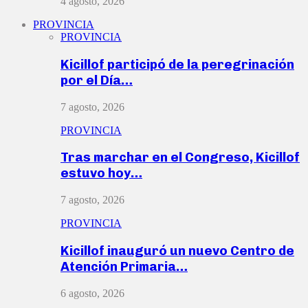
4 agosto, 2026
PROVINCIA
PROVINCIA
Kicillof participó de la peregrinación
por el Día…
7 agosto, 2026
PROVINCIA
Tras marchar en el Congreso, Kicillof
estuvo hoy…
7 agosto, 2026
PROVINCIA
Kicillof inauguró un nuevo Centro de
Atención Primaria…
6 agosto, 2026