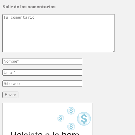
Salir de los comentarios