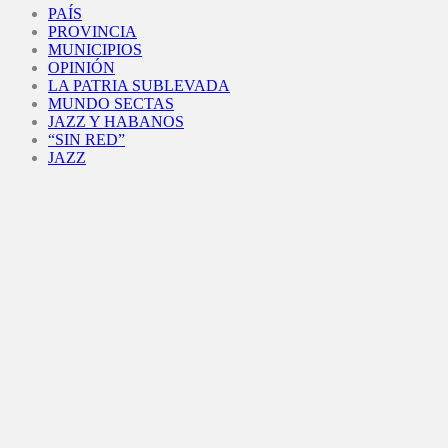
PAÍS
PROVINCIA
MUNICIPIOS
OPINIÓN
LA PATRIA SUBLEVADA
MUNDO SECTAS
JAZZ Y HABANOS
“SIN RED”
JAZZ