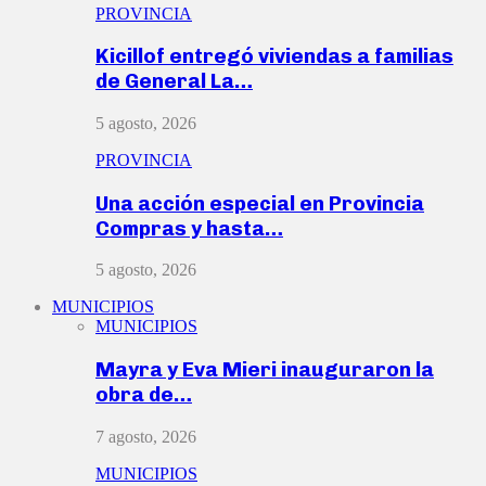
PROVINCIA
Kicillof entregó viviendas a familias
de General La…
5 agosto, 2026
PROVINCIA
Una acción especial en Provincia
Compras y hasta…
5 agosto, 2026
MUNICIPIOS
MUNICIPIOS
Mayra y Eva Mieri inauguraron la
obra de…
7 agosto, 2026
MUNICIPIOS