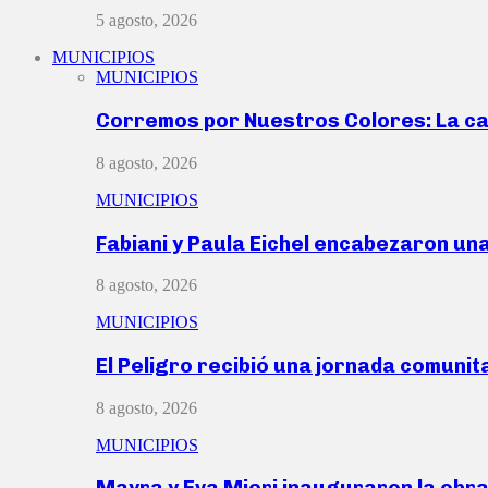
5 agosto, 2026
MUNICIPIOS
MUNICIPIOS
Corremos por Nuestros Colores: La c
8 agosto, 2026
MUNICIPIOS
Fabiani y Paula Eichel encabezaron un
8 agosto, 2026
MUNICIPIOS
El Peligro recibió una jornada comunit
8 agosto, 2026
MUNICIPIOS
Mayra y Eva Mieri inauguraron la obr