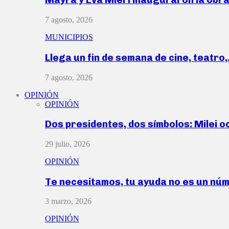
7 agosto, 2026
MUNICIPIOS
Llega un fin de semana de cine, teatro
7 agosto, 2026
OPINIÓN
OPINIÓN
Dos presidentes, dos símbolos: Milei o
29 julio, 2026
OPINIÓN
Te necesitamos, tu ayuda no es un nú
3 marzo, 2026
OPINIÓN