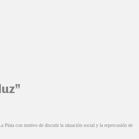
luz”
Plata con motivo de discutir la situación social y la repercusión de