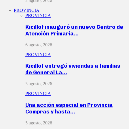
2 agosto, 2026
PROVINCIA
PROVINCIA
Kicillof inauguró un nuevo Centro de
Atención Primaria…
6 agosto, 2026
PROVINCIA
Kicillof entregó viviendas a familias
de General La…
5 agosto, 2026
PROVINCIA
Una acción especial en Provincia
Compras y hasta…
5 agosto, 2026