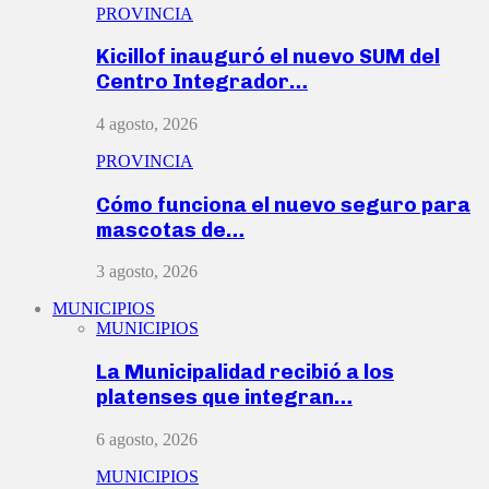
PROVINCIA
Kicillof inauguró el nuevo SUM del
Centro Integrador…
4 agosto, 2026
PROVINCIA
Cómo funciona el nuevo seguro para
mascotas de…
3 agosto, 2026
MUNICIPIOS
MUNICIPIOS
La Municipalidad recibió a los
platenses que integran…
6 agosto, 2026
MUNICIPIOS