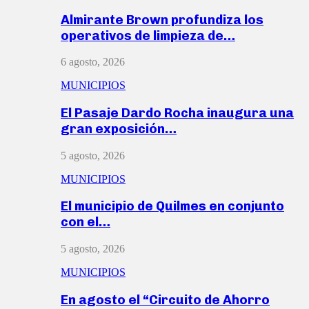
Almirante Brown profundiza los
operativos de limpieza de…
6 agosto, 2026
MUNICIPIOS
El Pasaje Dardo Rocha inaugura una
gran exposición…
5 agosto, 2026
MUNICIPIOS
El municipio de Quilmes en conjunto
con el…
5 agosto, 2026
MUNICIPIOS
En agosto el “Circuito de Ahorro