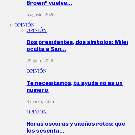
Brown” vuelve…
5 agosto, 2026
OPINIÓN
OPINIÓN
Dos presidentes, dos símbolos: Milei
oculta a San…
29 julio, 2026
OPINIÓN
Te necesitamos, tu ayuda no es un
número
3 marzo, 2026
OPINIÓN
Horas oscuras y sueños rotos: que
los sesenta…