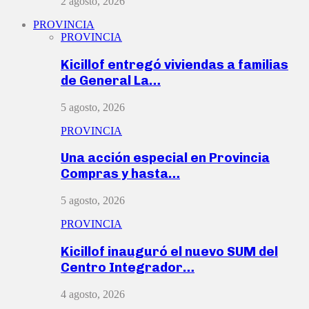
2 agosto, 2026
PROVINCIA
PROVINCIA
Kicillof entregó viviendas a familias
de General La…
5 agosto, 2026
PROVINCIA
Una acción especial en Provincia
Compras y hasta…
5 agosto, 2026
PROVINCIA
Kicillof inauguró el nuevo SUM del
Centro Integrador…
4 agosto, 2026