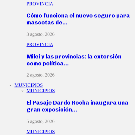
PROVINCIA
Cómo funciona el nuevo seguro para
mascotas de…
3 agosto, 2026
PROVINCIA
Milei y las provincias: la extorsión
como política…
2 agosto, 2026
MUNICIPIOS
MUNICIPIOS
El Pasaje Dardo Rocha inaugura una
gran exposición…
5 agosto, 2026
MUNICIPIOS