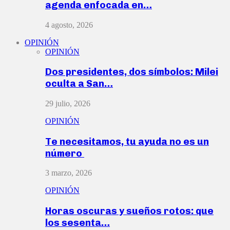
agenda enfocada en…
4 agosto, 2026
OPINIÓN
OPINIÓN
Dos presidentes, dos símbolos: Milei
oculta a San…
29 julio, 2026
OPINIÓN
Te necesitamos, tu ayuda no es un
número
3 marzo, 2026
OPINIÓN
Horas oscuras y sueños rotos: que
los sesenta…