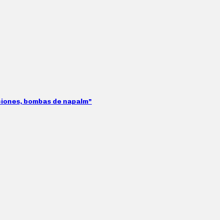
aciones, bombas de napalm”