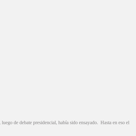
, luego de debate presidencial, había sido ensayado. Hasta en eso el