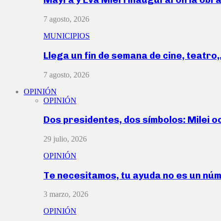
7 agosto, 2026
MUNICIPIOS
Llega un fin de semana de cine, teatro
7 agosto, 2026
OPINIÓN
OPINIÓN
Dos presidentes, dos símbolos: Milei o
29 julio, 2026
OPINIÓN
Te necesitamos, tu ayuda no es un nú
3 marzo, 2026
OPINIÓN