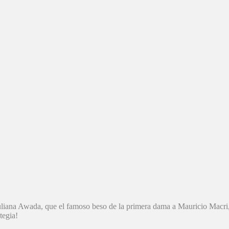
 Juliana Awada, que el famoso beso de la primera dama a Mauricio Macri
tegia!