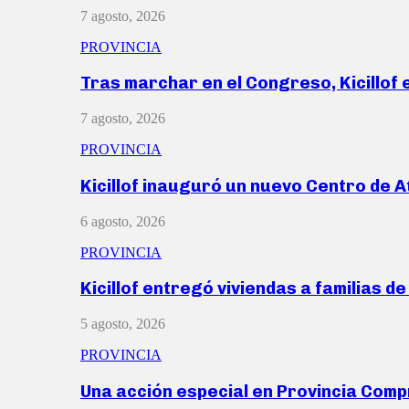
7 agosto, 2026
PROVINCIA
Tras marchar en el Congreso, Kicillof
7 agosto, 2026
PROVINCIA
Kicillof inauguró un nuevo Centro de 
6 agosto, 2026
PROVINCIA
Kicillof entregó viviendas a familias d
5 agosto, 2026
PROVINCIA
Una acción especial en Provincia Com