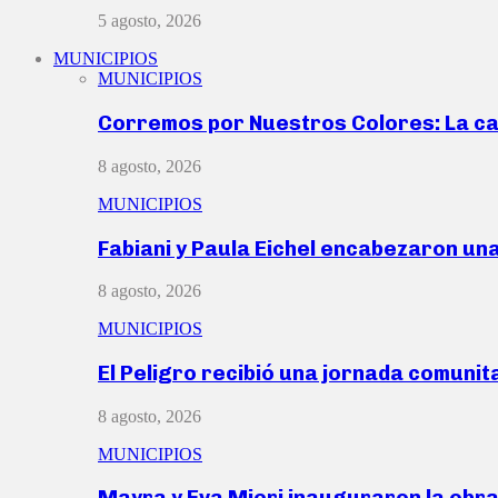
5 agosto, 2026
MUNICIPIOS
MUNICIPIOS
Corremos por Nuestros Colores: La c
8 agosto, 2026
MUNICIPIOS
Fabiani y Paula Eichel encabezaron un
8 agosto, 2026
MUNICIPIOS
El Peligro recibió una jornada comunit
8 agosto, 2026
MUNICIPIOS
Mayra y Eva Mieri inauguraron la obr