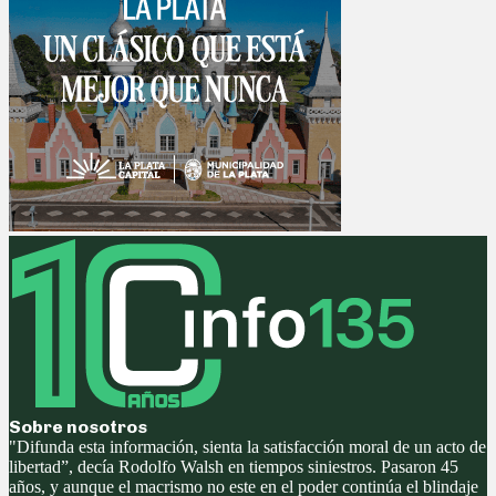
Sobre nosotros
"Difunda esta información, sienta la satisfacción moral de un acto de
libertad”, decía Rodolfo Walsh en tiempos siniestros. Pasaron 45
años, y aunque el macrismo no este en el poder continúa el blindaje