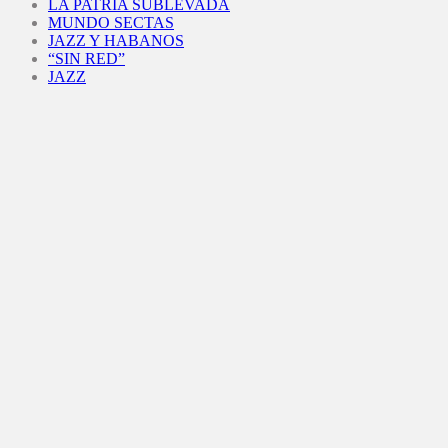
LA PATRIA SUBLEVADA
MUNDO SECTAS
JAZZ Y HABANOS
“SIN RED”
JAZZ