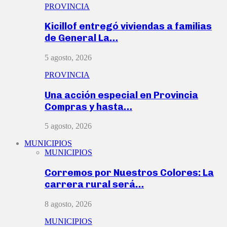
PROVINCIA
Kicillof entregó viviendas a familias
de General La…
5 agosto, 2026
PROVINCIA
Una acción especial en Provincia
Compras y hasta…
5 agosto, 2026
MUNICIPIOS
MUNICIPIOS
Corremos por Nuestros Colores: La
carrera rural será…
8 agosto, 2026
MUNICIPIOS