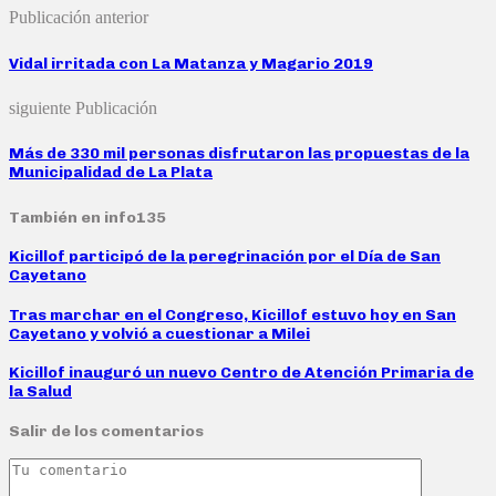
Publicación anterior
Vidal irritada con La Matanza y Magario 2019
siguiente Publicación
Más de 330 mil personas disfrutaron las propuestas de la
Municipalidad de La Plata
También en info135
Kicillof participó de la peregrinación por el Día de San
Cayetano
Tras marchar en el Congreso, Kicillof estuvo hoy en San
Cayetano y volvió a cuestionar a Milei
Kicillof inauguró un nuevo Centro de Atención Primaria de
la Salud
Salir de los comentarios