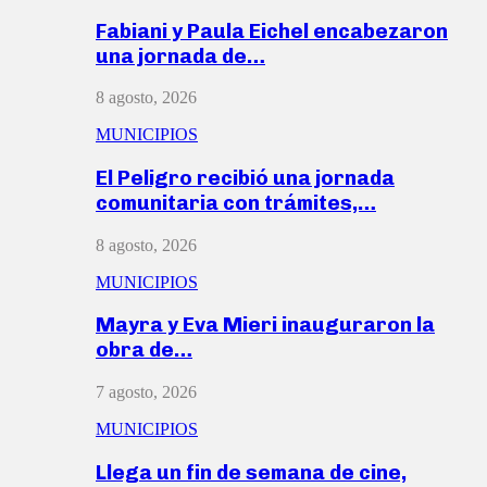
Fabiani y Paula Eichel encabezaron
una jornada de…
8 agosto, 2026
MUNICIPIOS
El Peligro recibió una jornada
comunitaria con trámites,…
8 agosto, 2026
MUNICIPIOS
Mayra y Eva Mieri inauguraron la
obra de…
7 agosto, 2026
MUNICIPIOS
Llega un fin de semana de cine,