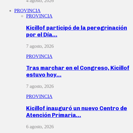
4 agosto, 2026
PROVINCIA
PROVINCIA
Kicillof participó de la peregrinación
por el Día…
7 agosto, 2026
PROVINCIA
Tras marchar en el Congreso, Kicillof
estuvo hoy…
7 agosto, 2026
PROVINCIA
Kicillof inauguró un nuevo Centro de
Atención Primaria…
6 agosto, 2026