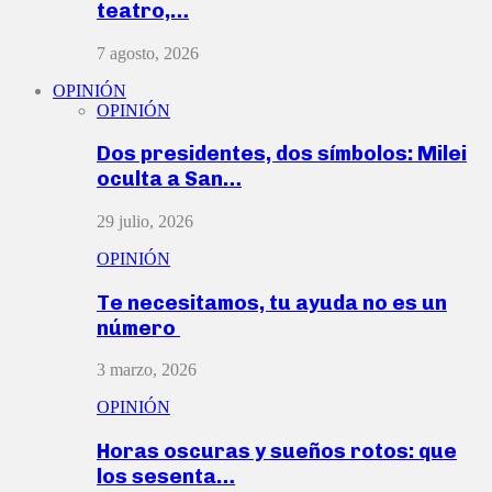
teatro,…
7 agosto, 2026
OPINIÓN
OPINIÓN
Dos presidentes, dos símbolos: Milei
oculta a San…
29 julio, 2026
OPINIÓN
Te necesitamos, tu ayuda no es un
número
3 marzo, 2026
OPINIÓN
Horas oscuras y sueños rotos: que
los sesenta…