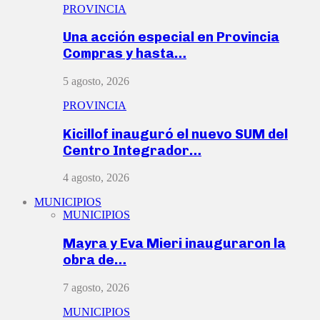
PROVINCIA
Una acción especial en Provincia
Compras y hasta…
5 agosto, 2026
PROVINCIA
Kicillof inauguró el nuevo SUM del
Centro Integrador…
4 agosto, 2026
MUNICIPIOS
MUNICIPIOS
Mayra y Eva Mieri inauguraron la
obra de…
7 agosto, 2026
MUNICIPIOS