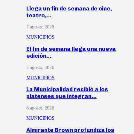
Llega un fin de semana de cine,
teatro,…
7 agosto, 2026
MUNICIPIOS
El fin de semana llega una nueva
edición…
7 agosto, 2026
MUNICIPIOS
La Municipalidad recibió a los
platenses que integran…
6 agosto, 2026
MUNICIPIOS
Almirante Brown profundiza los