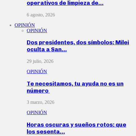
operativos de limpieza de…
6 agosto, 2026
OPINIÓN
OPINIÓN
Dos presidentes, dos símbolos: Milei
oculta a San…
29 julio, 2026
OPINIÓN
Te necesitamos, tu ayuda no es un
número
3 marzo, 2026
OPINIÓN
Horas oscuras y sueños rotos: que
los sesenta…