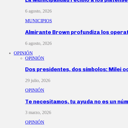
6 agosto, 2026
MUNICIPIOS
Almirante Brown profundiza los operat
6 agosto, 2026
OPINIÓN
OPINIÓN
Dos presidentes, dos símbolos: Milei o
29 julio, 2026
OPINIÓN
Te necesitamos, tu ayuda no es un nú
3 marzo, 2026
OPINIÓN