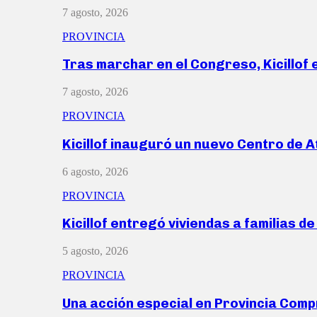
7 agosto, 2026
PROVINCIA
Tras marchar en el Congreso, Kicillof
7 agosto, 2026
PROVINCIA
Kicillof inauguró un nuevo Centro de 
6 agosto, 2026
PROVINCIA
Kicillof entregó viviendas a familias d
5 agosto, 2026
PROVINCIA
Una acción especial en Provincia Com