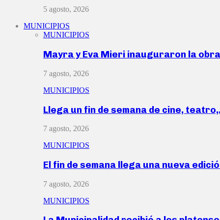
5 agosto, 2026
MUNICIPIOS
MUNICIPIOS
Mayra y Eva Mieri inauguraron la obr
7 agosto, 2026
MUNICIPIOS
Llega un fin de semana de cine, teatro
7 agosto, 2026
MUNICIPIOS
El fin de semana llega una nueva edici
7 agosto, 2026
MUNICIPIOS
La Municipalidad recibió a los platen