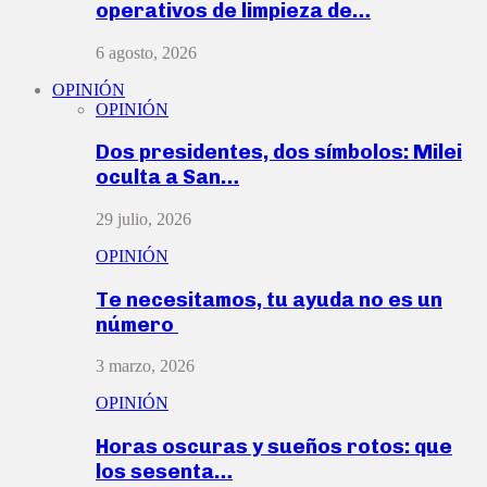
operativos de limpieza de…
6 agosto, 2026
OPINIÓN
OPINIÓN
Dos presidentes, dos símbolos: Milei
oculta a San…
29 julio, 2026
OPINIÓN
Te necesitamos, tu ayuda no es un
número
3 marzo, 2026
OPINIÓN
Horas oscuras y sueños rotos: que
los sesenta…