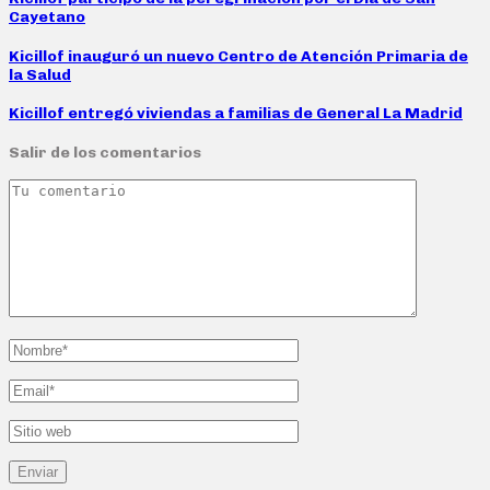
Cayetano
Kicillof inauguró un nuevo Centro de Atención Primaria de
la Salud
Kicillof entregó viviendas a familias de General La Madrid
Salir de los comentarios