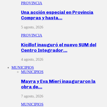
PROVINCIA
Una acción especial en Provincia
Compras y hasta…
5 agosto, 2026
PROVINCIA
Kicillof inauguró el nuevo SUM del
Centro Integrador…
4 agosto, 2026
MUNICIPIOS
MUNICIPIOS
Mayra y Eva Mieri inauguraron la
obra de…
7 agosto, 2026
MUNICIPIOS