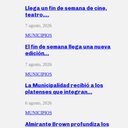
Llega un fin de semana de cine,
teatro,…
7 agosto, 2026
MUNICIPIOS
El fin de semana llega una nueva
edición…
7 agosto, 2026
MUNICIPIOS
La Municipalidad recibió a los
platenses que integran…
6 agosto, 2026
MUNICIPIOS
Almirante Brown profundiza los