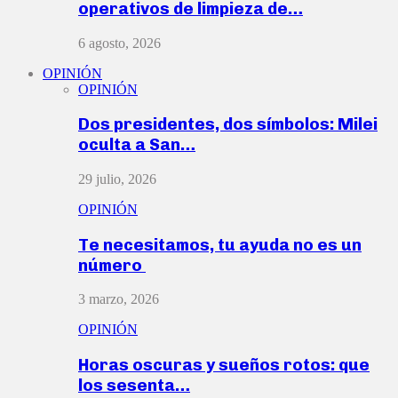
operativos de limpieza de…
6 agosto, 2026
OPINIÓN
OPINIÓN
Dos presidentes, dos símbolos: Milei
oculta a San…
29 julio, 2026
OPINIÓN
Te necesitamos, tu ayuda no es un
número
3 marzo, 2026
OPINIÓN
Horas oscuras y sueños rotos: que
los sesenta…