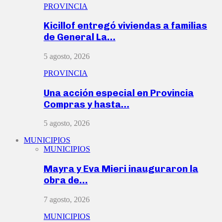
PROVINCIA
Kicillof entregó viviendas a familias
de General La…
5 agosto, 2026
PROVINCIA
Una acción especial en Provincia
Compras y hasta…
5 agosto, 2026
MUNICIPIOS
MUNICIPIOS
Mayra y Eva Mieri inauguraron la
obra de…
7 agosto, 2026
MUNICIPIOS