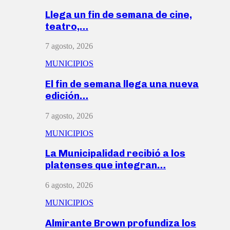
Llega un fin de semana de cine,
teatro,…
7 agosto, 2026
MUNICIPIOS
El fin de semana llega una nueva
edición…
7 agosto, 2026
MUNICIPIOS
La Municipalidad recibió a los
platenses que integran…
6 agosto, 2026
MUNICIPIOS
Almirante Brown profundiza los