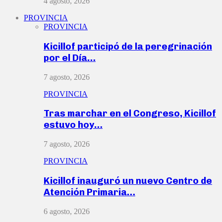
4 agosto, 2026
PROVINCIA
PROVINCIA
Kicillof participó de la peregrinación
por el Día…
7 agosto, 2026
PROVINCIA
Tras marchar en el Congreso, Kicillof
estuvo hoy…
7 agosto, 2026
PROVINCIA
Kicillof inauguró un nuevo Centro de
Atención Primaria…
6 agosto, 2026