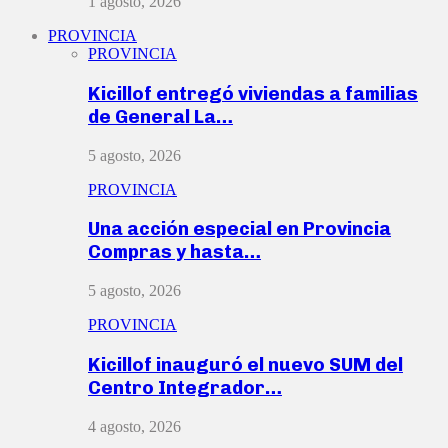
1 agosto, 2026
PROVINCIA
PROVINCIA
Kicillof entregó viviendas a familias
de General La…
5 agosto, 2026
PROVINCIA
Una acción especial en Provincia
Compras y hasta…
5 agosto, 2026
PROVINCIA
Kicillof inauguró el nuevo SUM del
Centro Integrador…
4 agosto, 2026