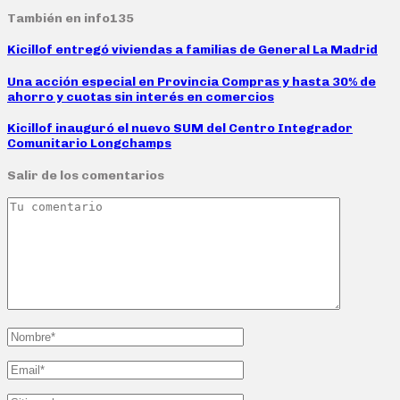
También en info135
Kicillof entregó viviendas a familias de General La Madrid
Una acción especial en Provincia Compras y hasta 30% de
ahorro y cuotas sin interés en comercios
Kicillof inauguró el nuevo SUM del Centro Integrador
Comunitario Longchamps
Salir de los comentarios