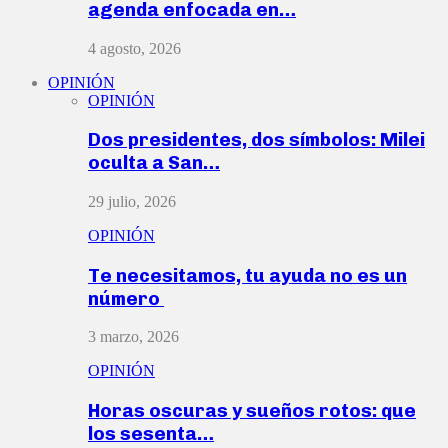
agenda enfocada en…
4 agosto, 2026
OPINIÓN
OPINIÓN
Dos presidentes, dos símbolos: Milei
oculta a San…
29 julio, 2026
OPINIÓN
Te necesitamos, tu ayuda no es un
número
3 marzo, 2026
OPINIÓN
Horas oscuras y sueños rotos: que
los sesenta…