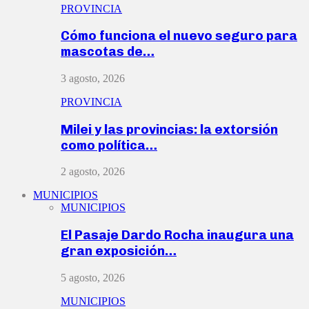
PROVINCIA
Cómo funciona el nuevo seguro para
mascotas de…
3 agosto, 2026
PROVINCIA
Milei y las provincias: la extorsión
como política…
2 agosto, 2026
MUNICIPIOS
MUNICIPIOS
El Pasaje Dardo Rocha inaugura una
gran exposición…
5 agosto, 2026
MUNICIPIOS