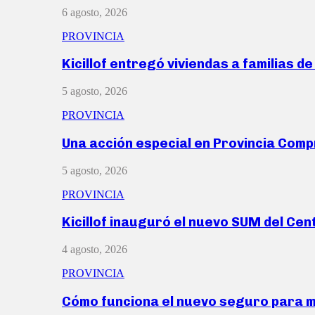
6 agosto, 2026
PROVINCIA
Kicillof entregó viviendas a familias d
5 agosto, 2026
PROVINCIA
Una acción especial en Provincia Com
5 agosto, 2026
PROVINCIA
Kicillof inauguró el nuevo SUM del Ce
4 agosto, 2026
PROVINCIA
Cómo funciona el nuevo seguro para 