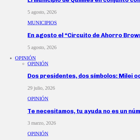
5 agosto, 2026
MUNICIPIOS
En agosto el “Circuito de Ahorro Bro
5 agosto, 2026
OPINIÓN
OPINIÓN
Dos presidentes, dos símbolos: Milei o
29 julio, 2026
OPINIÓN
Te necesitamos, tu ayuda no es un nú
3 marzo, 2026
OPINIÓN