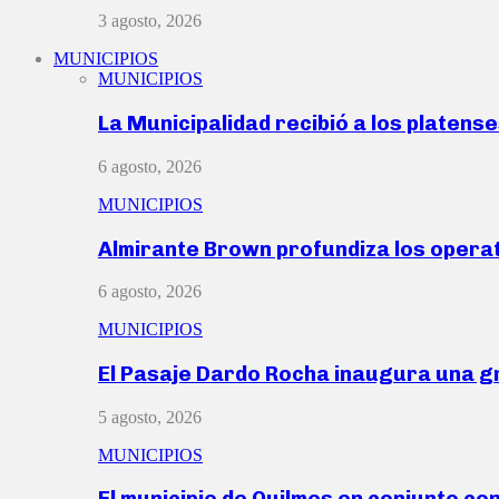
3 agosto, 2026
MUNICIPIOS
MUNICIPIOS
La Municipalidad recibió a los platen
6 agosto, 2026
MUNICIPIOS
Almirante Brown profundiza los operat
6 agosto, 2026
MUNICIPIOS
El Pasaje Dardo Rocha inaugura una g
5 agosto, 2026
MUNICIPIOS
El municipio de Quilmes en conjunto co