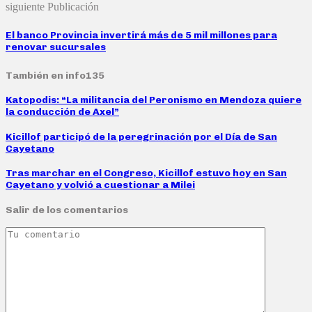
siguiente Publicación
El banco Provincia invertirá más de 5 mil millones para
renovar sucursales
También en info135
Katopodis: “La militancia del Peronismo en Mendoza quiere
la conducción de Axel”
Kicillof participó de la peregrinación por el Día de San
Cayetano
Tras marchar en el Congreso, Kicillof estuvo hoy en San
Cayetano y volvió a cuestionar a Milei
Salir de los comentarios