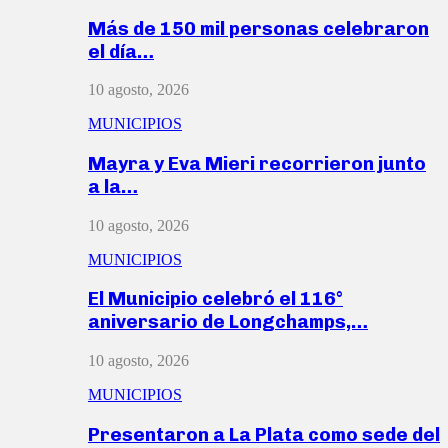
Más de 150 mil personas celebraron
el día…
10 agosto, 2026
MUNICIPIOS
Mayra y Eva Mieri recorrieron junto
a la…
10 agosto, 2026
MUNICIPIOS
El Municipio celebró el 116°
aniversario de Longchamps,…
10 agosto, 2026
MUNICIPIOS
Presentaron a La Plata como sede del