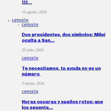
III…
10 agosto, 2026
OPINIÓN
OPINIÓN
Dos presidentes, dos símbolos: Milei
oculta a San…
29 julio, 2026
OPINIÓN
Te necesitamos, tu ayuda no es un
número
3 marzo, 2026
OPINIÓN
Horas oscuras y sueños rotos: que
los sesenta…