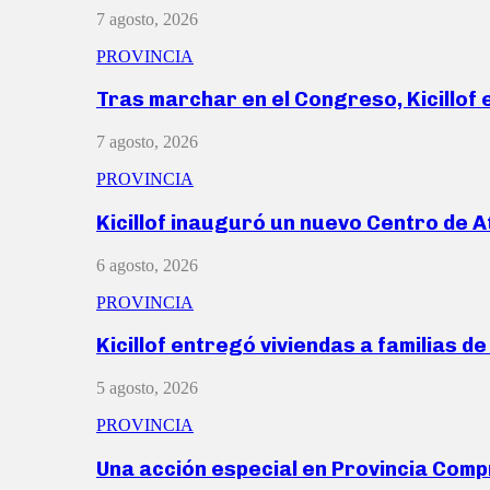
7 agosto, 2026
PROVINCIA
Tras marchar en el Congreso, Kicillof
7 agosto, 2026
PROVINCIA
Kicillof inauguró un nuevo Centro de 
6 agosto, 2026
PROVINCIA
Kicillof entregó viviendas a familias d
5 agosto, 2026
PROVINCIA
Una acción especial en Provincia Com