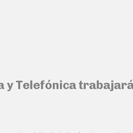
a y Telefónica trabajar