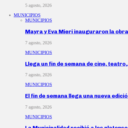
5 agosto, 2026
MUNICIPIOS
MUNICIPIOS
Mayra y Eva Mieri inauguraron la obr
7 agosto, 2026
MUNICIPIOS
Llega un fin de semana de cine, teatro
7 agosto, 2026
MUNICIPIOS
El fin de semana llega una nueva edici
7 agosto, 2026
MUNICIPIOS
La Municipalidad recibió a los platen