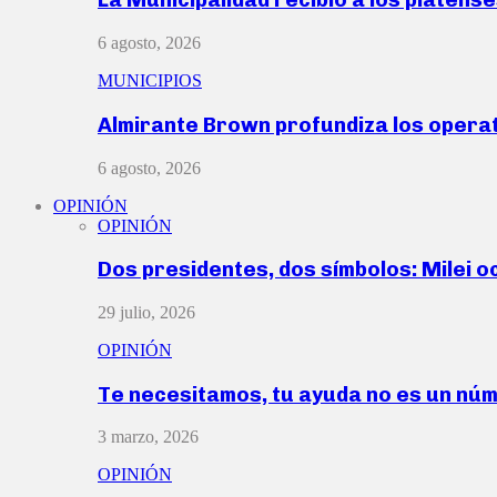
6 agosto, 2026
MUNICIPIOS
Almirante Brown profundiza los operat
6 agosto, 2026
OPINIÓN
OPINIÓN
Dos presidentes, dos símbolos: Milei o
29 julio, 2026
OPINIÓN
Te necesitamos, tu ayuda no es un nú
3 marzo, 2026
OPINIÓN