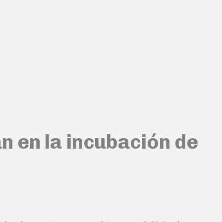
án en la incubación de