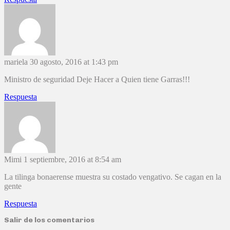
mariela
30 agosto, 2016 at 1:43 pm
Ministro de seguridad Deje Hacer a Quien tiene Garras!!!
Respuesta
Mimi
1 septiembre, 2016 at 8:54 am
La tilinga bonaerense muestra su costado vengativo. Se cagan en la
gente
Respuesta
Salir de los comentarios