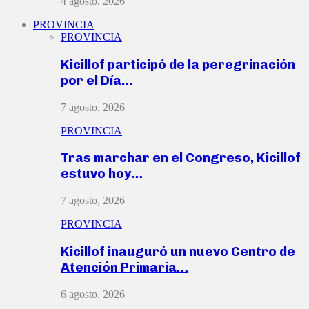
4 agosto, 2026
PROVINCIA
PROVINCIA
Kicillof participó de la peregrinación
por el Día…
7 agosto, 2026
PROVINCIA
Tras marchar en el Congreso, Kicillof
estuvo hoy…
7 agosto, 2026
PROVINCIA
Kicillof inauguró un nuevo Centro de
Atención Primaria…
6 agosto, 2026