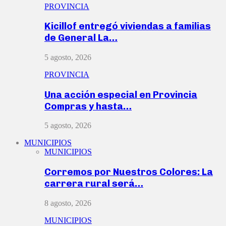
PROVINCIA
Kicillof entregó viviendas a familias
de General La…
5 agosto, 2026
PROVINCIA
Una acción especial en Provincia
Compras y hasta…
5 agosto, 2026
MUNICIPIOS
MUNICIPIOS
Corremos por Nuestros Colores: La
carrera rural será…
8 agosto, 2026
MUNICIPIOS