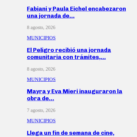
Fabiani y Paula Eichel encabezaron
una jornada de…
8 agosto, 2026
MUNICIPIOS
El Peligro recibió una jornada
comunitaria con trámites,…
8 agosto, 2026
MUNICIPIOS
Mayra y Eva Mieri inauguraron la
obra de…
7 agosto, 2026
MUNICIPIOS
Llega un fin de semana de cine,