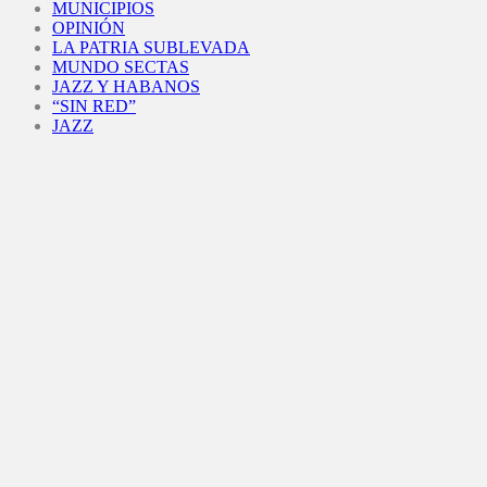
MUNICIPIOS
OPINIÓN
LA PATRIA SUBLEVADA
MUNDO SECTAS
JAZZ Y HABANOS
“SIN RED”
JAZZ