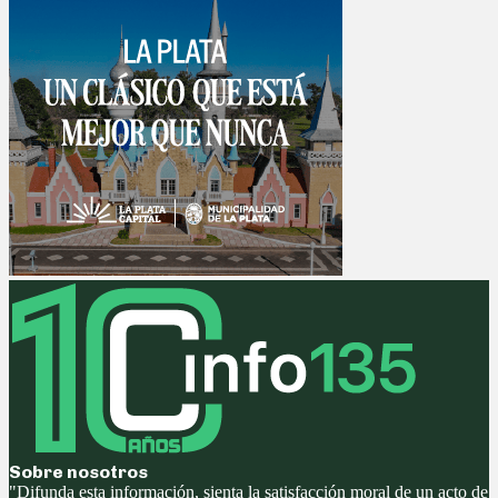
Sobre nosotros
"Difunda esta información, sienta la satisfacción moral de un acto de