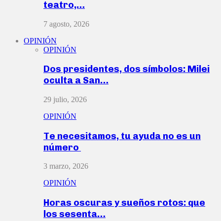
teatro,…
7 agosto, 2026
OPINIÓN
OPINIÓN
Dos presidentes, dos símbolos: Milei
oculta a San…
29 julio, 2026
OPINIÓN
Te necesitamos, tu ayuda no es un
número
3 marzo, 2026
OPINIÓN
Horas oscuras y sueños rotos: que
los sesenta…