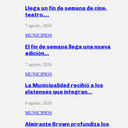
Llega un fin de semana de cine,
teatro,…
7 agosto, 2026
MUNICIPIOS
El fin de semana llega una nueva
edición…
7 agosto, 2026
MUNICIPIOS
La Municipalidad recibió a los
platenses que integran…
6 agosto, 2026
MUNICIPIOS
Almirante Brown profundiza los