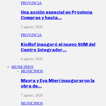
PROVINCIA
Una acción especial en Provincia
Compras y hasta…
5 agosto, 2026
PROVINCIA
Kicillof inauguró el nuevo SUM del
Centro Integrador…
4 agosto, 2026
MUNICIPIOS
MUNICIPIOS
Mayra y Eva Mieri inauguraron la
obra de…
7 agosto, 2026
MUNICIPIOS