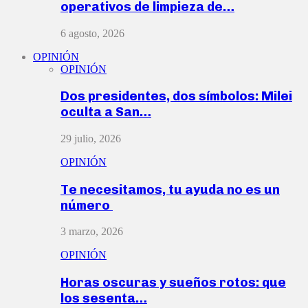
operativos de limpieza de…
6 agosto, 2026
OPINIÓN
OPINIÓN
Dos presidentes, dos símbolos: Milei
oculta a San…
29 julio, 2026
OPINIÓN
Te necesitamos, tu ayuda no es un
número
3 marzo, 2026
OPINIÓN
Horas oscuras y sueños rotos: que
los sesenta…