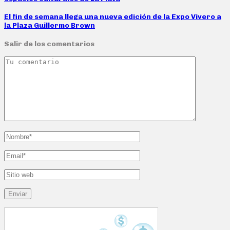
El fin de semana llega una nueva edición de la Expo Vivero a
la Plaza Guillermo Brown
Salir de los comentarios